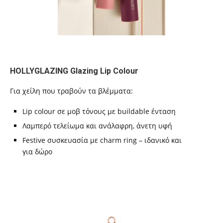
HOLLYGLAZING Glazing Lip Colour
Για χείλη που τραβούν τα βλέμματα:
Lip colour σε μοβ τόνους με buildable ένταση
Λαμπερό τελείωμα και ανάλαφρη, άνετη υφή
Festive συσκευασία με charm ring – ιδανικό και
για δώρο