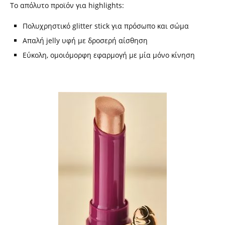
Το απόλυτο προϊόν για highlights:
Πολυχρηστικό glitter stick για πρόσωπο και σώμα
Απαλή jelly υφή με δροσερή αίσθηση
Εύκολη, ομοιόμορφη εφαρμογή με μία μόνο κίνηση