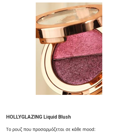
HOLLYGLAZING Liquid Blush
Το ρουζ που προσαρμόζεται σε κάθε mood: