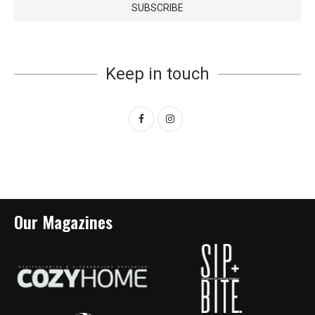
Keep in touch
Our Magazines