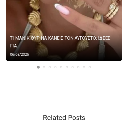
ΤΙ ΜΑΝΙΚΙΟΥΡ ΝΑ ΚΑΝΕΙΣ ΤΟΝ ΑΥΓΟΥΣΤΟ; ΙΔΕΕΣ
ΓΙΑ...
06/08/2026
Related Posts