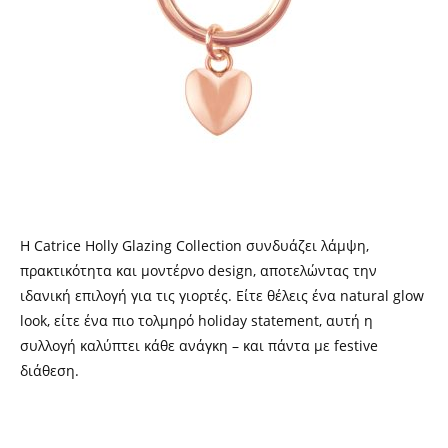
Η Catrice Holly Glazing Collection συνδυάζει λάμψη,
πρακτικότητα και μοντέρνο design, αποτελώντας την
ιδανική επιλογή για τις γιορτές. Είτε θέλεις ένα natural glow
look, είτε ένα πιο τολμηρό holiday statement, αυτή η
συλλογή καλύπτει κάθε ανάγκη – και πάντα με festive
διάθεση.