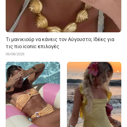
Τι μανικιούρ να κάνεις τον Αύγουστο; Ιδέες για
τις πιο iconic επιλογές
06/08/2026