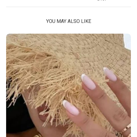
YOU MAY ALSO LIKE