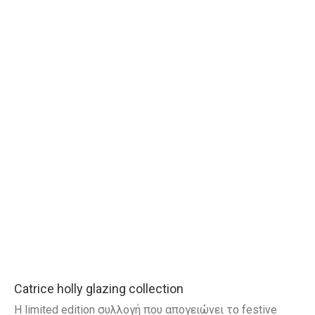
Catrice holly glazing collection
Η limited edition συλλογή που απογειώνει το festive