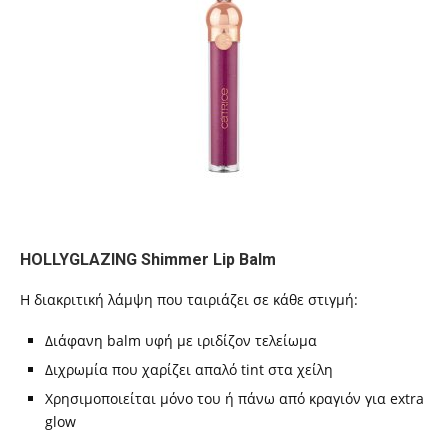
HOLLYGLAZING Shimmer Lip Balm
Η διακριτική λάμψη που ταιριάζει σε κάθε στιγμή:
Διάφανη balm υφή με ιριδίζον τελείωμα
Διχρωμία που χαρίζει απαλό tint στα χείλη
Χρησιμοποιείται μόνο του ή πάνω από κραγιόν για extra
glow