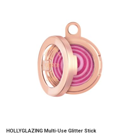
HOLLYGLAZING Multi-Use Glitter Stick