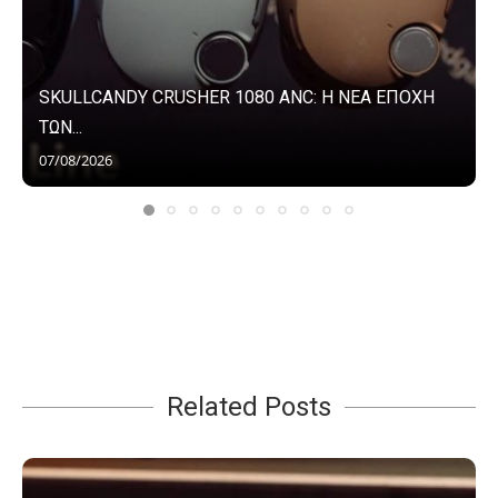
SKULLCANDY CRUSHER 1080 ANC: Η ΝΕΑ ΕΠΟΧΗ
ΤΩΝ...
07/08/2026
Related Posts