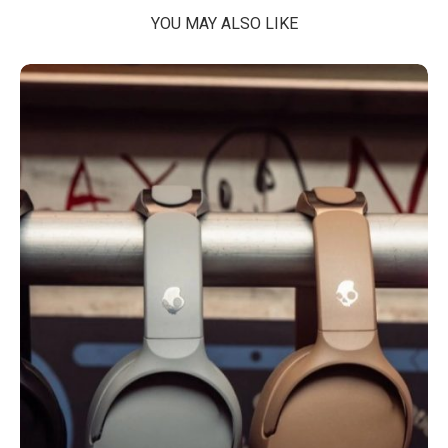
YOU MAY ALSO LIKE