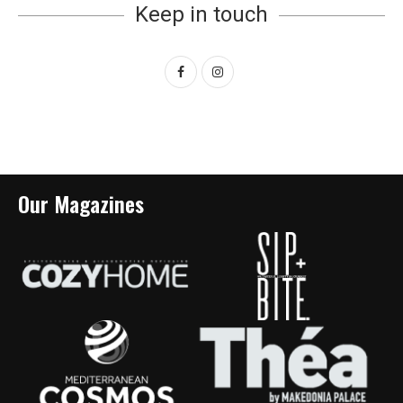
Keep in touch
Our Magazines