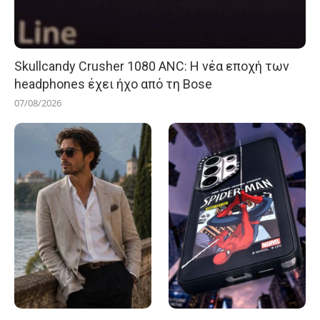
Skullcandy Crusher 1080 ANC: Η νέα εποχή των
headphones έχει ήχο από τη Bose
07/08/2026