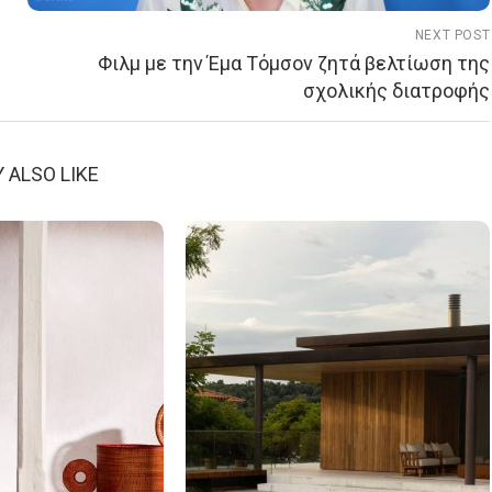
NEXT POST
Φιλμ με την Έμα Τόμσον ζητά βελτίωση της
σχολικής διατροφής
 ALSO LIKE