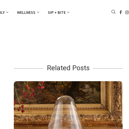
ILY
WELLNESS
SIP + BITE
Related Posts