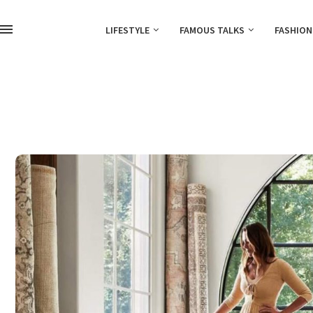
LIFESTYLE
FAMOUS TALKS
FASHION