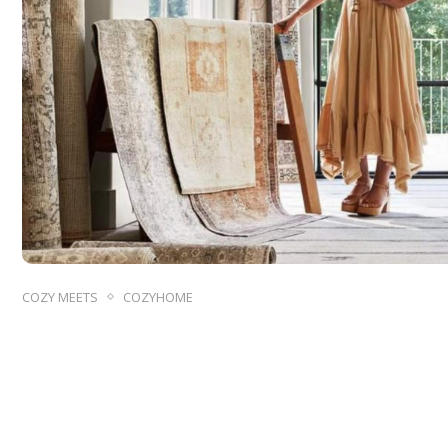
COZY MEETS
COZYHOME