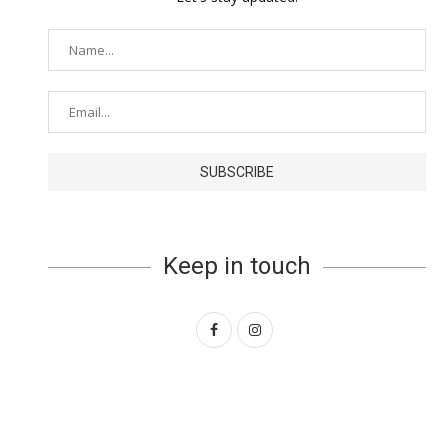
Keep in touch