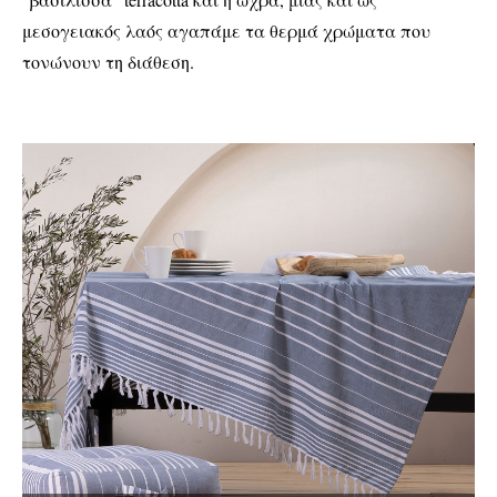
μεσογειακός λαός αγαπάμε τα θερμά χρώματα που
τονώνουν τη διάθεση.