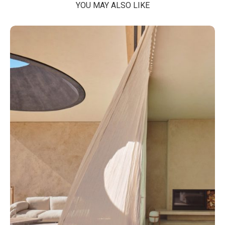
YOU MAY ALSO LIKE