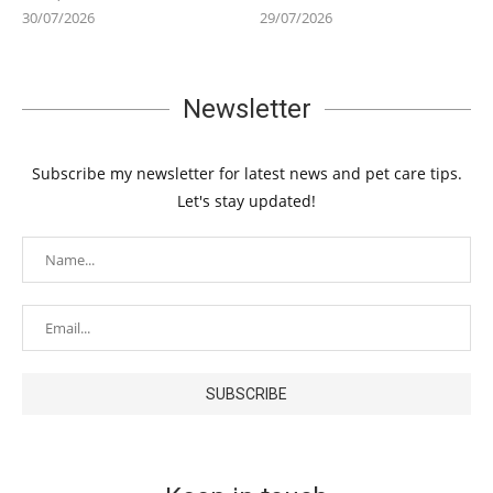
30/07/2026
29/07/2026
Newsletter
Subscribe my newsletter for latest news and pet care tips.
Let's stay updated!