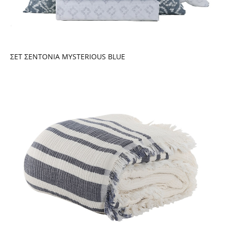
ΣΕΤ ΣΕΝΤΟΝΙΑ MYSTERIOUS BLUE