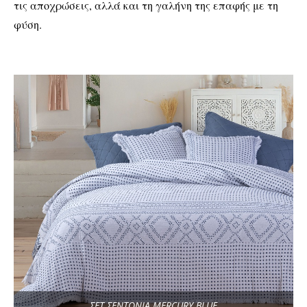
τις αποχρώσεις, αλλά και τη γαλήνη της επαφής με τη
φύση.
ΣΕΤ ΣΕΝΤΟΝΙΑ MERCURY BLUE