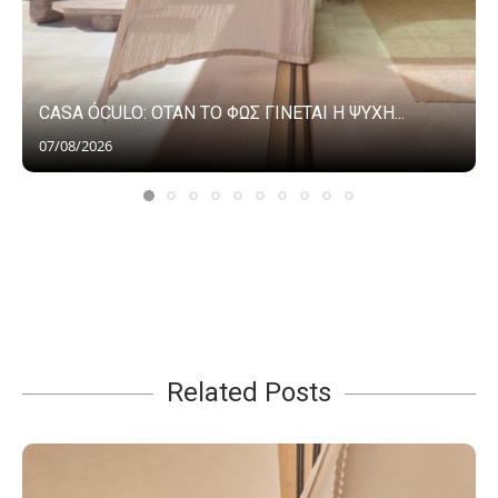
CASA ÓCULO: ΟΤΑΝ ΤΟ ΦΩΣ ΓΙΝΕΤΑΙ Η ΨΥΧΗ...
07/08/2026
Related Posts