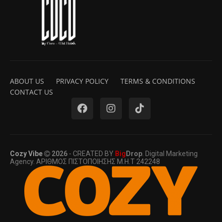
ABOUT US
PRIVACY POLICY
TERMS & CONDITIONS
CONTACT US
Cozy Vibe
2026
- CREATED BY
Big
Drop
. Digital Marketing
Agency. ΑΡΙΘΜΟΣ ΠΙΣΤΟΠΟΙΗΣΗΣ Μ.Η.Τ 242248