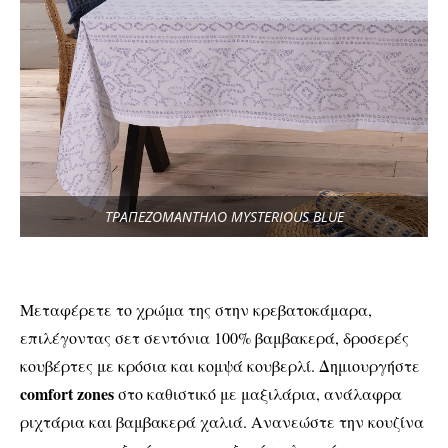
ΤΡΑΠΕΖΟΜΑΝΤΗΛΟ MYSTERIOUS BLUE
Μεταφέρετε το χρώμα της στην κρεβατοκάμαρα,
επιλέγοντας σετ σεντόνια 100% βαμβακερά, δροσερές
κουβέρτες με κρόσια και κομψά κουβερλί. Δημιουργήστε
comfort zones
στο καθιστικό με μαξιλάρια, ανάλαφρα
ριχτάρια και βαμβακερά χαλιά. Ανανεώστε την κουζίνα