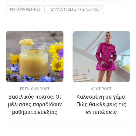
ΡΙΧΤΑΡΙΑ NEF-NEF
ΣΥΛΛΟΓΗ BLUE ΤΗΣ NEF-NEF
PREVIOUS POST
NEXT POST
Βασιλικός πολτός: Οι
Καλεσμένη σε γάμο:
μέλισσες παραδίδουν
Πώς θα κλέψεις τις
μαθήματα ευεξίας
εντυπώσεις