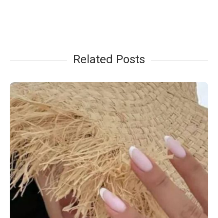
Related Posts