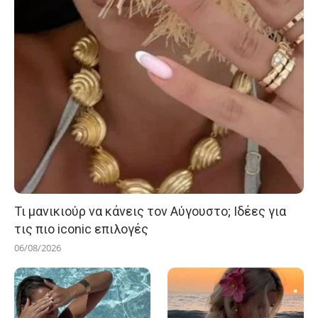
Τι μανικιούρ να κάνεις τον Αύγουστο; Ιδέες για
τις πιο iconic επιλογές
06/08/2026