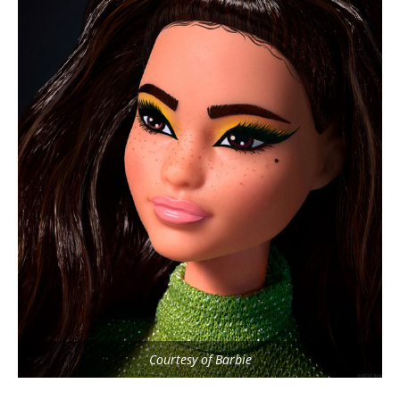
Courtesy of Barbie