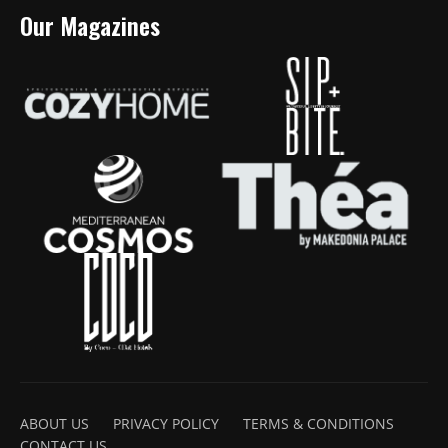
Our Magazines
ABOUT US
PRIVACY POLICY
TERMS & CONDITIONS
CONTACT US