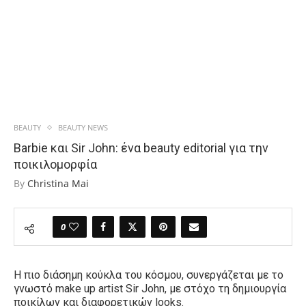
BEAUTY
BEAUTY NEWS
Barbie και Sir John: ένα beauty editorial για την
ποικιλομορφία
By
Christina Mai
0
Η πιο διάσημη κούκλα του κόσμου, συνεργάζεται με το
γνωστό make up artist Sir John, με στόχο τη δημιουργία
ποικίλων και διαφορετικών looks.