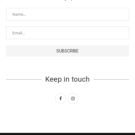
Keep in touch