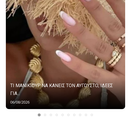
ΤΙ ΜΑΝΙΚΙΟΥΡ ΝΑ ΚΑΝΕΙΣ ΤΟΝ ΑΥΓΟΥΣΤΟ; ΙΔΕΕΣ
ΓΙΑ...
06/08/2026