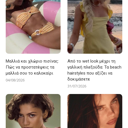
Μαλλιά και χλώριο πισίνας:
Από το wet look μέχρι τη
Πώς να προστατέψεις τα
γαλλική πλεξούδα: Τα beach
μαλλιά σου το καλοκαίρι
hairstyles που αξίζει να
δοκιμάσετε
04/08/2026
31/07/2026