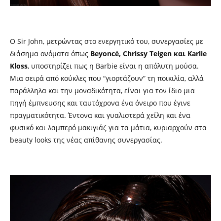
Ο Sir John, μετρώντας στο ενεργητικό του, συνεργασίες με
διάσημα ονόματα όπως
Beyoncé, Chrissy Teigen και Karlie
Kloss
, υποστηρίζει πως η Barbie είναι η απόλυτη μούσα.
Μια σειρά από κούκλες που “γιορτάζουν” τη ποικιλία, αλλά
παράλληλα και την μοναδικότητα, είναι για τον ίδιο μια
πηγή έμπνευσης και ταυτόχρονα ένα όνειρο που έγινε
πραγματικότητα. Έντονα και γυαλιστερά χείλη και ένα
φυσικό και λαμπερό μακιγιάζ για τα μάτια, κυριαρχούν στα
beauty looks της νέας απίθανης συνεργασίας.