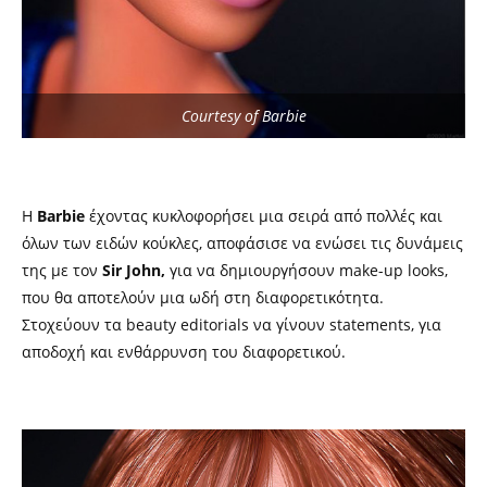
Courtesy of Barbie
Η
Barbie
έχοντας κυκλοφορήσει μια σειρά από πολλές και
όλων των ειδών κούκλες, αποφάσισε να ενώσει τις δυνάμεις
της με τον
Sir John,
για να δημιουργήσουν make-up looks,
που θα αποτελούν μια ωδή στη διαφορετικότητα.
Στοχεύουν τα beauty editorials να γίνουν statements, για
αποδοχή και ενθάρρυνση του διαφορετικού.