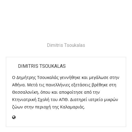
Dimitris Tsoukalas
DIMITRIS TSOUKALAS
Ο Δημήτρης Τσουκαλάς γεννήθηκε και μεγάλωσε στην
Αθήνα. Μετά τις πανελλήνιες εξετάσεις βρέθηκε στη
Θεσσαλονίκη, όπου και αποφοίτησε από την
Κτηνιατρική Σχολή του ΑΠΘ. Διατηρεί ιατρείο μικρών
ζώων στην περιοχή της Καλαμαριάς.