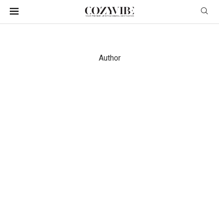
Author