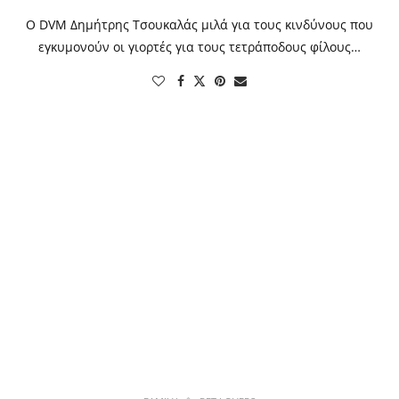
Ο DVM Δημήτρης Τσουκαλάς μιλά για τους κινδύνους που
εγκυμονούν οι γιορτές για τους τετράποδους φίλους…