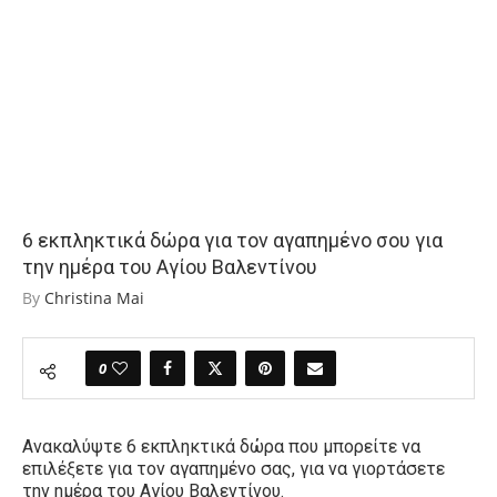
6 εκπληκτικά δώρα για τον αγαπημένο σου για
την ημέρα του Αγίου Βαλεντίνου
By
Christina Mai
0
Ανακαλύψτε 6 εκπληκτικά δώρα που μπορείτε να
επιλέξετε για τον αγαπημένο σας, για να γιορτάσετε
την ημέρα του Αγίου Βαλεντίνου.