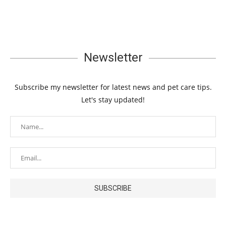
Newsletter
Subscribe my newsletter for latest news and pet care tips.
Let's stay updated!