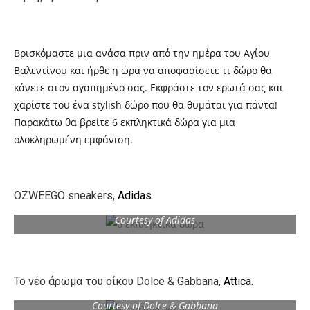
Βρισκόμαστε μια ανάσα πριν από την ημέρα του Αγίου
Βαλεντίνου και ήρθε η ώρα να αποφασίσετε τι δώρο θα
κάνετε στον αγαπημένο σας. Εκφράστε τον ερωτά σας και
χαρίστε του ένα stylish δώρο που θα θυμάται για πάντα!
Παρακάτω θα βρείτε 6 εκπληκτικά δώρα για μια
ολοκληρωμένη εμφάνιση.
OZWEEGO sneakers,
Adidas.
Courtesy of Adidas
Το νέο άρωμα του οίκου Dolce & Gabbana,
Attica.
Courtesy of Dolce & Gabbana