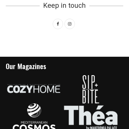
Keep in touch
Our Magazines