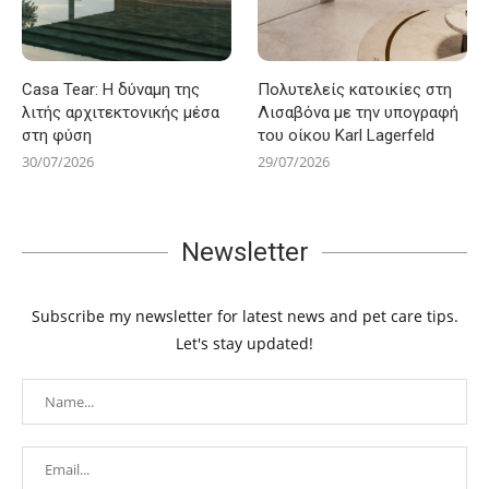
Casa Tear: Η δύναμη της
Πολυτελείς κατοικίες στη
λιτής αρχιτεκτονικής μέσα
Λισαβόνα με την υπογραφή
στη φύση
του οίκου Karl Lagerfeld
30/07/2026
29/07/2026
Newsletter
Subscribe my newsletter for latest news and pet care tips.
Let's stay updated!