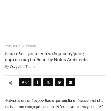
COZYHOME
DESIGN
5 εύκολοι τρόποι για να δημιουργήσεις
εορταστική διάθεση, by Notus Architects
By
Cozyvibe Team
0
Φαίνεται ότι υπάρχουν δύο στρατόπεδα απόψεων εκεί έξω –
εκείνοι από εσάς/εμάς που στολίζουμε για τις γιορτές πολύ