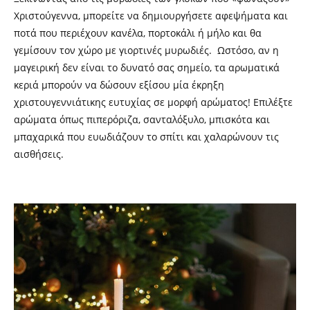
Χριστούγεννα, μπορείτε να δημιουργήσετε αφεψήματα και
ποτά που περιέχουν κανέλα, πορτοκάλι ή μήλο και θα
γεμίσουν τον χώρο με γιορτινές μυρωδιές. Ωστόσο, αν η
μαγειρική δεν είναι το δυνατό σας σημείο, τα αρωματικά
κεριά μπορούν να δώσουν εξίσου μία έκρηξη
χριστουγεννιάτικης ευτυχίας σε μορφή αρώματος! Επιλέξτε
αρώματα όπως πιπερόριζα, σανταλόξυλο, μπισκότα και
μπαχαρικά που ευωδιάζουν το σπίτι και χαλαρώνουν τις
αισθήσεις.