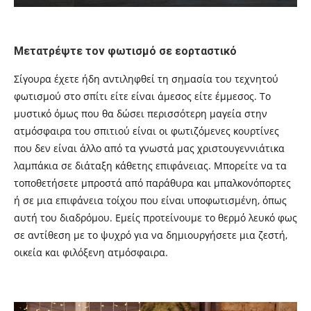
Μετατρέψτε τον φωτισμό σε εορταστικό
Σίγουρα έχετε ήδη αντιληφθεί τη σημασία του τεχνητού
φωτισμού στο σπίτι είτε είναι άμεσος είτε έμμεσος. Το
μυστικό όμως που θα δώσει περισσότερη μαγεία στην
ατμόσφαιρα του σπιτιού είναι οι φωτιζόμενες κουρτίνες
που δεν είναι άλλο από τα γνωστά μας χριστουγεννιάτικα
λαμπάκια σε διάταξη κάθετης επιφάνειας. Μπορείτε να τα
τοποθετήσετε μπροστά από παράθυρα και μπαλκονόπορτες
ή σε μια επιφάνεια τοίχου που είναι υποφωτισμένη, όπως
αυτή του διαδρόμου. Εμείς προτείνουμε το θερμό λευκό φως
σε αντίθεση με το ψυχρό για να δημιουργήσετε μια ζεστή,
οικεία και φιλόξενη ατμόσφαιρα.