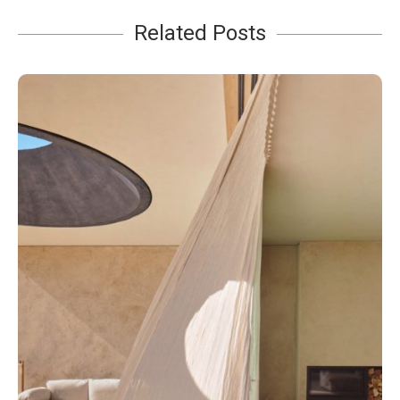
Related Posts