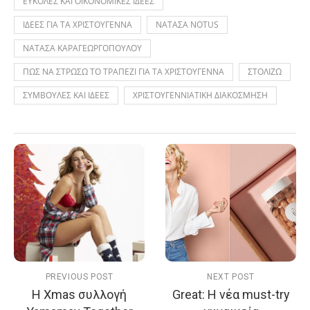
ΕΥΚΟΛΕΣ ΚΑΙ ΟΙΚΟΝΟΜΙΚΕΣ ΙΔΕΕΣ
ΙΔΕΕΣ ΓΙΑ ΤΑ ΧΡΙΣΤΟΥΓΕΝΝΑ
ΝΑΤΑΣΑ NOTUS
ΝΑΤΑΣΑ ΚΑΡΑΓΕΩΡΓΟΠΟΥΛΟΥ
ΠΩΣ ΝΑ ΣΤΡΩΣΩ ΤΟ ΤΡΑΠΕΖΙ ΓΙΑ ΤΑ ΧΡΙΣΤΟΥΓΕΝΝΑ
ΣΤΟΛΙΖΩ
ΣΥΜΒΟΥΛΕΣ ΚΑΙ ΙΔΕΕΣ
ΧΡΙΣΤΟΥΓΕΝΝΙΑΤΙΚΗ ΔΙΑΚΟΣΜΗΣΗ
PREVIOUS POST
NEXT POST
Η Xmas συλλογή
Great: H νέα must-try