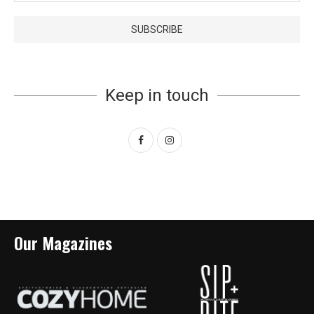
Keep in touch
Our Magazines