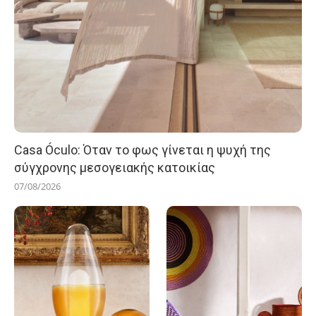
Casa Óculo: Όταν το φως γίνεται η ψυχή της
σύγχρονης μεσογειακής κατοικίας
07/08/2026