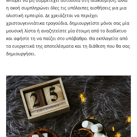
Μπορεί να μη συμμετέχει αυτούσια στη διακόσμηση, αλλά
η ακοή συμπληρώνει όλες τις υπόλοιπες αισθήσεις για μια
ολιστική εμπειρία. Δε χρειάζεται να περιέχει
χριστουγεννιάτικα τραγούδια, δημιουργείστε μόνοι σας μία
μουσική λίστα ή αναζητείστε μία έτοιμη από το διαδίκτυο
και αφήστε τη να παίζει στο υπόβαθρο. Θα εκπλαγείτε από
τα ευεργετικά της αποτελέσματα και τη διάθεση που θα σας
δημιουργήσει.