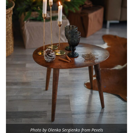
Photo by Olenka Sergienko from Pexels