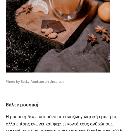
Photo by Becky Fantham on Unsplash
Βάλτε μουσική
Η μουσική δεν είναι μόνο μια αναζωογονητική εμπειρία,
αλλά επίσης ενώνει και φέρνει κοντά τους ανθρώπους.