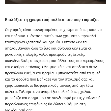
Επιλέξτε τη χρωματική παλέτα που σας ταιριάζει
Οι γιορτές είναι συνυφασμένες με χρώματα όπως κόκκινο
και πράσινο. Η ένταση αυτών των χρωμάτων προκαλεί
ταυτόχρονα ζεστασιά και ηρεμία. Ωστόσο δεν τα
απολαμβάνουν όλοι το ίδιο και σίγουρα δεν είναι οι
μοναδικές επιλογές. Άλλοι προτιμούν τις λευκές,
σκανδιναβικές αποχρώσεις και άλλοι τους πιο κορεσμένους
και σκούρους τόνους. Όλα φυσικά είναι αποδεκτά όταν
προκαλούν ευεξία και ηρεμία. Εμπνευστείτε από τα φυτά
και τα φρούτα που βρήκατε για τον στολισμό σας και
χρησιμοποιείστε διαφορετικούς τόνους από την ίδια
παλέτα. Τολμήστε να αναμείξετε υλικά όπως χαλκό,
μπρούτζο και ασήμι που σε συνδυασμό με τις γυάλινες ή
πορσελάνινες επιφάνειες θα δώσουν λάμψη στη
διακόσμησή σας.