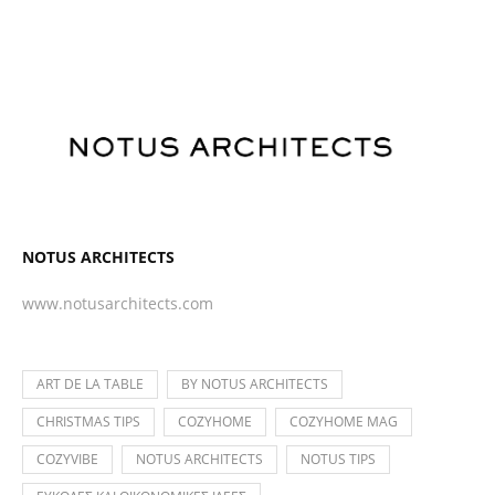
NOTUS ARCHITECTS
www.notusarchitects.com
ART DE LA TABLE
BY NOTUS ARCHITECTS
CHRISTMAS TIPS
COZYHOME
COZYHOME MAG
COZYVIBE
NOTUS ARCHITECTS
NOTUS TIPS