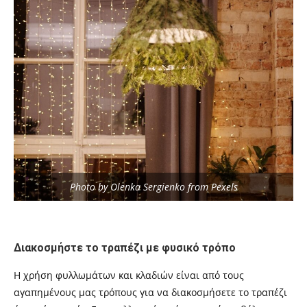
Photo by Olenka Sergienko from Pexels
Διακοσμήστε το τραπέζι με φυσικό τρόπο
Η χρήση φυλλωμάτων και κλαδιών είναι από τους
αγαπημένους μας τρόπους για να διακοσμήσετε το τραπέζι