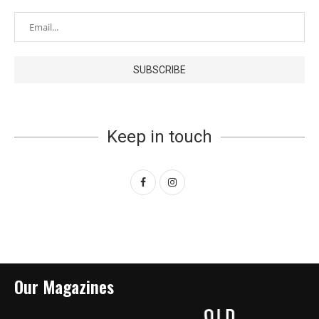
Keep in touch
Our Magazines