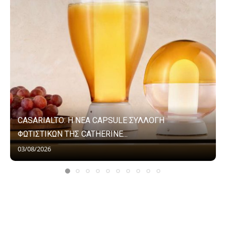
CASARIALTO: Η ΝΕΑ CAPSULE ΣΥΛΛΟΓΗ
ΦΩΤΙΣΤΙΚΩΝ ΤΗΣ CATHERINE...
03/08/2026