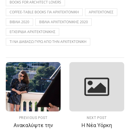
BOOKS FOR ARCHITECT LOVERS
COFFEE-TABLE BOOKS ΓΙΑ ΑΡΧΙΤΕΚΤΟΝΙΚΗ
ΑΡΧΙΤΕΚΤΟΝΕΣ
ΒΙΒΛΙΑ 2020
ΒΙΒΛΙΑ ΑΡΧΙΤΕΚΤΟΝΙΚΗΣ 2020
ΕΓΧΕΙΡΙΔΙΑ ΑΡΧΙΤΕΚΤΟΝΙΚΗΣ
ΤΙ ΝΑ ΔΙΑΒΑΣΩ ΓΥΡΩ ΑΠΟ ΤΗΝ ΑΡΧΙΤΕΚΤΟΝΙΚΗ
PREVIOUS POST
NEXT POST
Ανακαλύψτε την
Η Νέα Υόρκη