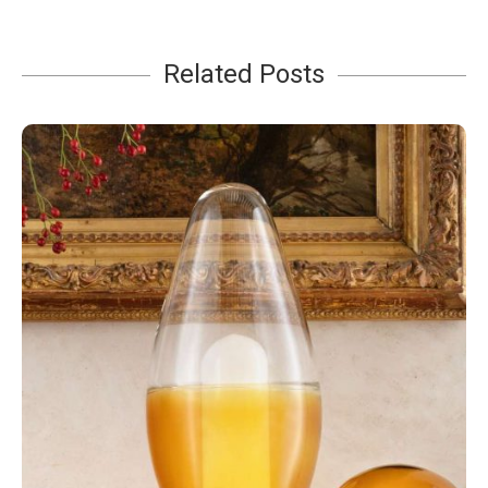
Related Posts