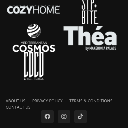
ABOUT US
PRIVACY POLICY
TERMS & CONDITIONS
CONTACT US