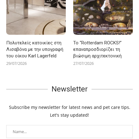
Πολυτελείς κατοικίες στη
Το “Rotterdam ROCKS!”
Λισαβόνα με την υπογραφή
επαναπροσδιορίζει τη
του οίκου Karl Lagerfeld
βιώσιμη αρχιτεκτονική
29/07/2026
27/07/2026
Newsletter
Subscribe my newsletter for latest news and pet care tips.
Let's stay updated!