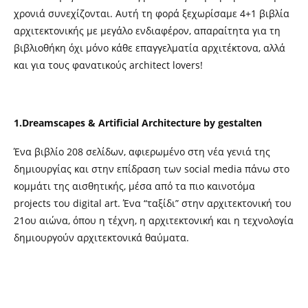
χρονιά συνεχίζονται. Αυτή τη φορά ξεχωρίσαμε 4+1 βιβλία
αρχιτεκτονικής με μεγάλο ενδιαφέρον, απαραίτητα για τη
βιβλιοθήκη όχι μόνο κάθε επαγγελματία αρχιτέκτονα, αλλά
και για τους φανατικούς architect lovers!
1.Dreamscapes & Artificial Architecture by gestalten
Ένα βιβλίο 208 σελίδων, αφιερωμένο στη νέα γενιά της
δημιουργίας και στην επίδραση των social media πάνω στο
κομμάτι της αισθητικής, μέσα από τα πιο καινοτόμα
projects του digital art. Ένα “ταξίδι” στην αρχιτεκτονική του
21ου αιώνα, όπου η τέχνη, η αρχιτεκτονική και η τεχνολογία
δημιουργούν αρχιτεκτονικά θαύματα.