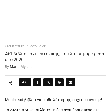
ARCHITECTURE
COZYHOME
4+1 βιβλία αρχιτεκτονικής, που λατρέψαμε μέσα
στο 2020
By
Maria Mylona
0
Must-read βιβλία για κάθε λάτρη της αρχιτεκτονικής!
To 2020 έφυγε και οι λίστες με όσα αγαπήσαμε μέσα στη