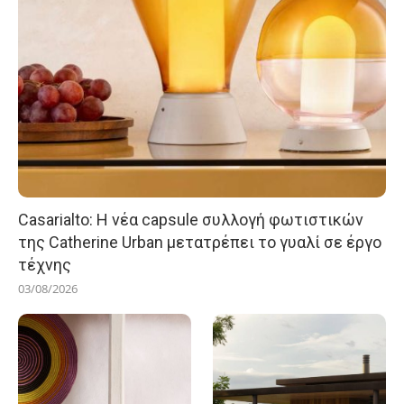
Casarialto: Η νέα capsule συλλογή φωτιστικών
της Catherine Urban μετατρέπει το γυαλί σε έργο
τέχνης
03/08/2026