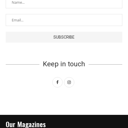
Keep in touch
Our Magazines