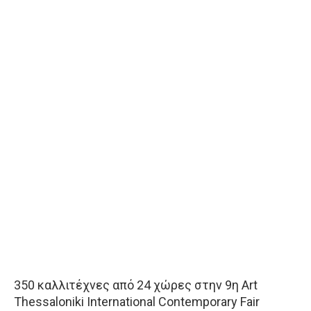
350 καλλιτέχνες από 24 χώρες στην 9η Art
Thessaloniki International Contemporary Fair