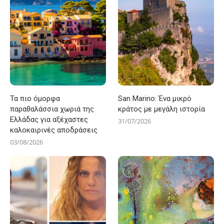
Τα πιο όμορφα
San Marino: Ένα μικρό
παραθαλάσσια χωριά της
κράτος με μεγάλη ιστορία
Ελλάδας για αξέχαστες
31/07/2026
καλοκαιρινές αποδράσεις
03/08/2026