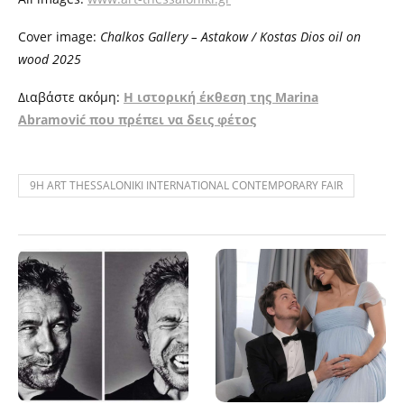
Cover image:
Chalkos Gallery – Astakow / Kostas Dios oil on
wood 2025
Διαβάστε ακόμη:
Η ιστορική έκθεση της Marina
Abramović που πρέπει να δεις φέτος
9Η ART THESSALONIKI INTERNATIONAL CONTEMPORARY FAIR