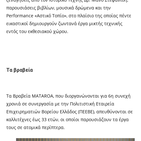
παρουσιάσεις βιβλίων, μουσικά δρώμενα και την
Performance «Αστικό Τοπίο», στο πλαίσιο της οποίας πέντε
εικαστικοί δημιουργούν ζωντανά έργα μικτής τεχνικής
εντός του εκθεσιακού χώρου.
Τα βραβεία
Τα Βραβεία MATAROA, που διοργανώνονται για 6η συνεχή
χρονιά σε συνεργασία με την Πολιτιστική Εταιρεία
Επιχειρηματιών Βορείου Ελλάδος (ΠΕΕΒΕ), απευθύνονται σε
καλλιτέχνες έως 33 ετών, οι οποίοι παρουσιάζουν τα έργα
τους σε ατομικά περίπτερα.