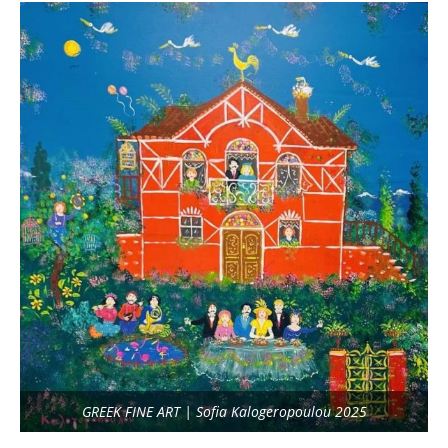
GREEK FINE ART | Sofia Kalogeropoulou 2025