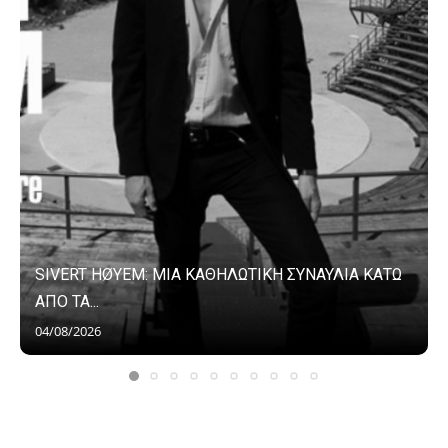
SIVERT HØYEM: ΜΙΑ ΚΑΘΗΛΩΤΙΚΗ ΣΥΝΑΥΛΙΑ ΚΑΤΩ
ΑΠΟ ΤΑ...
04/08/2026