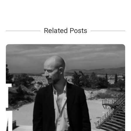
Related Posts