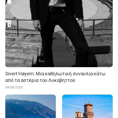
Sivert Høyem: Μια καθηλωτική συναυλία κάτω
από τα αστέρια του Λυκαβηττού
04/08/2026