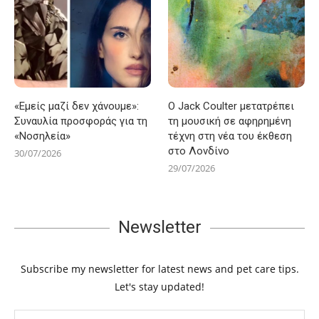
«Εμείς μαζί δεν χάνουμε»:
Ο Jack Coulter μετατρέπει
Συναυλία προσφοράς για τη
τη μουσική σε αφηρημένη
«Νοσηλεία»
τέχνη στη νέα του έκθεση
στο Λονδίνο
30/07/2026
29/07/2026
Newsletter
Subscribe my newsletter for latest news and pet care tips.
Let's stay updated!