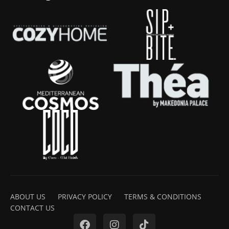
ABOUT US
PRIVACY POLICY
TERMS & CONDITIONS
CONTACT US