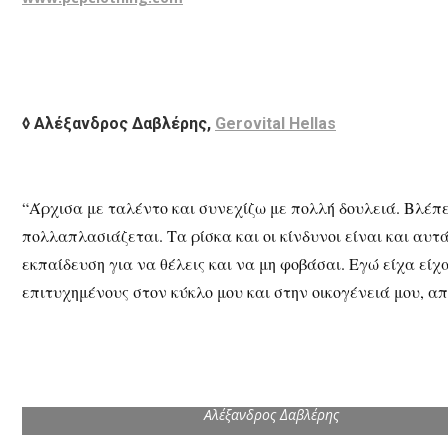
◊ Aλέξανδρος Δαβλέρης,
Gerovital Hellas
“Άρχισα με ταλέντο και συνεχίζω με πολλή δουλειά. Βλέπει
πολλαπλασιάζεται. Τα ρίσκα και οι κίνδυνοι είναι και αυτ
εκπαίδευση για να θέλεις και να μη φοβάσαι. Εγώ είχα είχ
επιτυχημένους στον κύκλο μου και στην οικογένειά μου, α
Aλέξανδρος Δαβλέρης