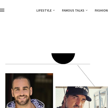
LIFESTYLE
FAMOUS TALKS
FASHION