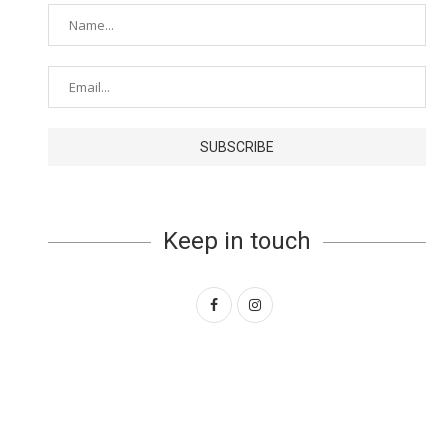
Keep in touch