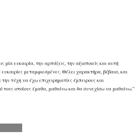
ς μία ευκαιρία, την αρπάζεις, την αξιοποιείς και αυτή
ά ευκαιρίες μεταμφιεσμένες. Θέλει χαρακτήρα, βέβαια, και
α την τύχη να έχω επιχειρηματίες έμπειρους και
πό τους οποίους έμαθα, μαθαίνω και θα συνεχίσω να μαθαίνω.”