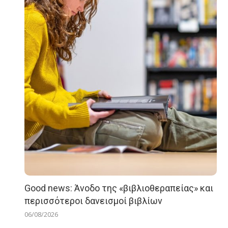
Good news: Άνοδο της «βιβλιοθεραπείας» και
περισσότεροι δανεισμοί βιβλίων
06/08/2026