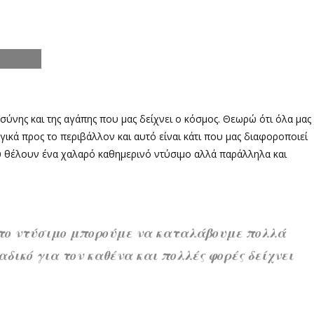
οσύνης και της αγάπης που μας δείχνει ο κόσμος. Θεωρώ ότι όλα μας
γικά προς το περιβάλλον και αυτό είναι κάτι που μας διαφοροποιεί
ου θέλουν ένα χαλαρό καθημερινό ντύσιμο αλλά παράλληλα και
ό το ντύσιμο μπορούμε να καταλάβουμε πολλά
δικό για τον καθένα και πολλές φορές δείχνει