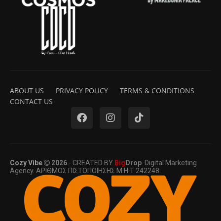
ABOUT US
PRIVACY POLICY
TERMS & CONDITIONS
CONTACT US
Cozy Vibe
2026
- CREATED BY
Big
Drop
. Digital Marketing
Agency. ΑΡΙΘΜΟΣ ΠΙΣΤΟΠΟΙΗΣΗΣ Μ.Η.Τ 242248