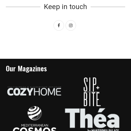
Keep in touch
Our Magazines