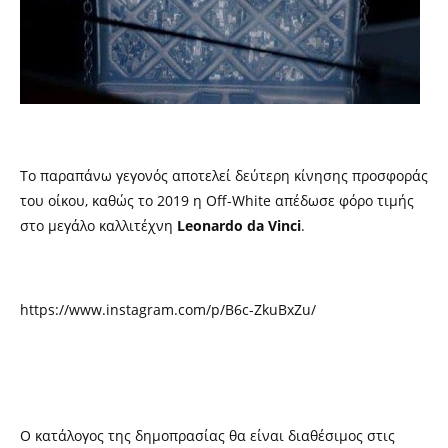
Το παραπάνω γεγονός αποτελεί δεύτερη κίνησης προσφοράς
του οίκου, καθώς το 2019 η Off-White απέδωσε φόρο τιμής
στο μεγάλο καλλιτέχνη
Leonardo da Vinci
.
https://www.instagram.com/p/B6c-ZkuBxZu/
Ο κατάλογος της δημοπρασίας θα είναι διαθέσιμος στις