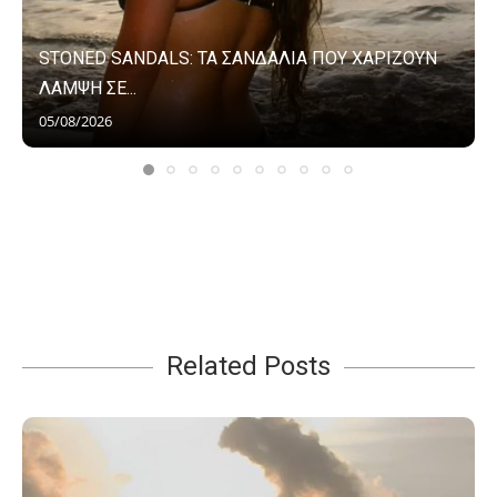
STONED SANDALS: ΤΑ ΣΑΝΔΑΛΙΑ ΠΟΥ ΧΑΡΙΖΟΥΝ
ΛΑΜΨΗ ΣΕ...
05/08/2026
Related Posts