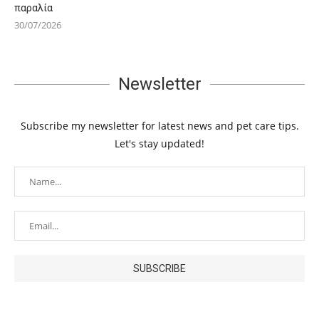
παραλία
30/07/2026
Newsletter
Subscribe my newsletter for latest news and pet care tips.
Let's stay updated!