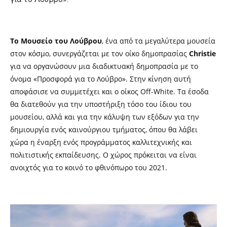
Το Μουσείο του Λούβρου
, ένα από τα μεγαλύτερα μουσεία
στον κόσμο, συνεργάζεται με τον οίκο δημοπρασίας
Christie
για να οργανώσουν μια διαδικτυακή δημοπρασία με το
όνομα «Προσφορά για το Λούβρο». Στην κίνηση αυτή
αποφάσισε να συμμετέχει και ο οίκος Off-White. Τα έσοδα
θα διατεθούν για την υποστήριξη τόσο του ίδιου του
μουσείου, αλλά και για την κάλυψη των εξόδων για την
δημιουργία ενός καινούργιου τμήματος, όπου θα λάβει
χώρα η έναρξη ενός προγράμματος καλλιτεχνικής και
πολιτιστικής εκπαίδευσης. Ο χώρος πρόκειται να είναι
ανοιχτός για το κοινό το φθινόπωρο του 2021.