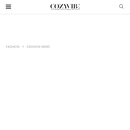
FASHION
FASHION NEWS