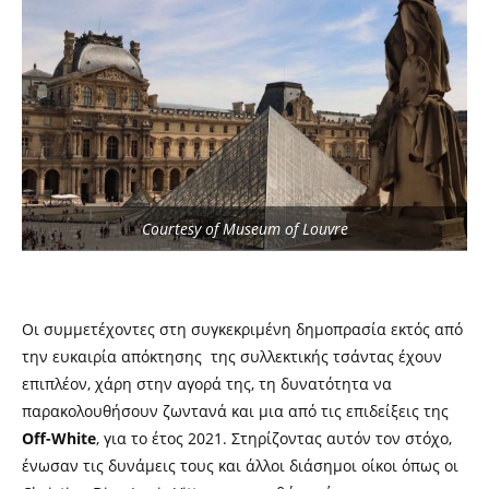
Courtesy of Museum of Louvre
Οι συμμετέχοντες στη συγκεκριμένη δημοπρασία εκτός από
την ευκαιρία απόκτησης της συλλεκτικής τσάντας έχουν
επιπλέον, χάρη στην αγορά της, τη δυνατότητα να
παρακολουθήσουν ζωντανά και μια από τις επιδείξεις της
Off-White
, για το έτος 2021. Στηρίζοντας αυτόν τον στόχο,
ένωσαν τις δυνάμεις τους και άλλοι διάσημοι οίκοι όπως οι