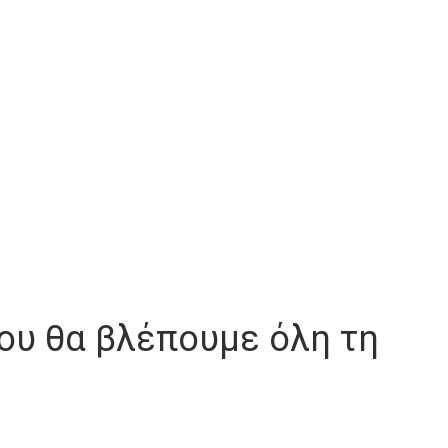
ου θα βλέπουμε όλη τη