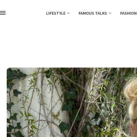
LIFESTYLE
FAMOUS TALKS
FASHION