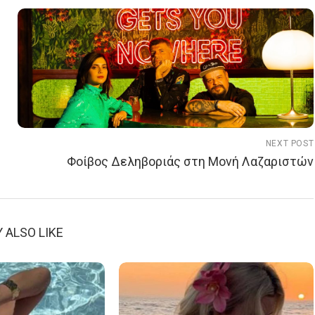
NEXT POST
Φοίβος Δεληβοριάς στη Μονή Λαζαριστών
 ALSO LIKE