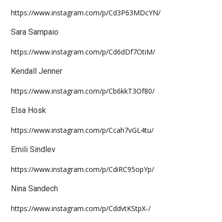
https://www.instagram.com/p/Cd3P63MDcYN/
Sara Sampaio
https://www.instagram.com/p/Cd6dDf7OtiM/
Kendall Jenner
https://www.instagram.com/p/Cb6kkT3Of80/
Elsa Hosk
https://www.instagram.com/p/Ccah7vGL4tu/
Emili Sindlev
https://www.instagram.com/p/CdiRC95opYp/
Nina Sandech
https://www.instagram.com/p/CddvtKStpX-/