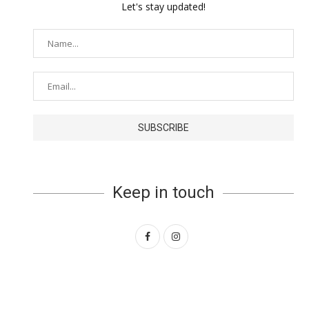
Let's stay updated!
Keep in touch