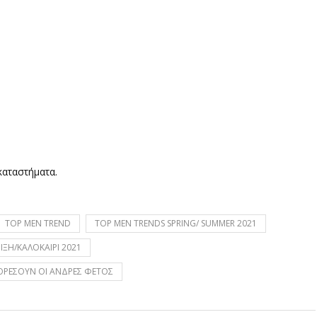
καταστήματα.
TOP MEN TREND
TOP MEN TRENDS SPRING/ SUMMER 2021
ΟΙΞΗ/ΚΑΛΟΚΑΙΡΙ 2021
ΟΡΕΣΟΥΝ ΟΙ ΑΝΔΡΕΣ ΦΕΤΟΣ