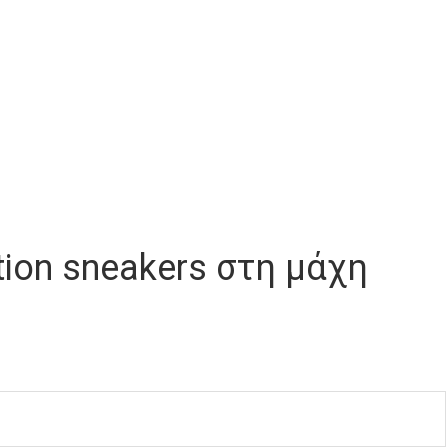
ition sneakers στη μάχη