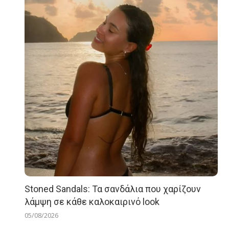
Stoned Sandals: Τα σανδάλια που χαρίζουν
λάμψη σε κάθε καλοκαιρινό look
05/08/2026