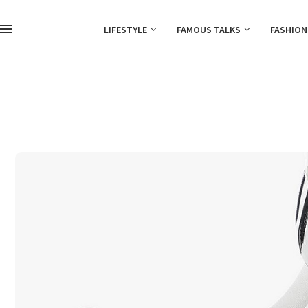
LIFESTYLE
FAMOUS TALKS
FASHION