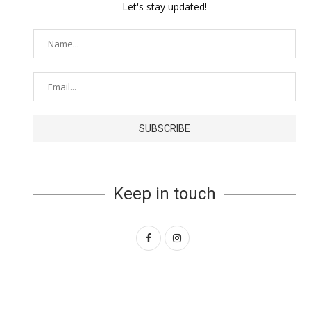
Let's stay updated!
Keep in touch