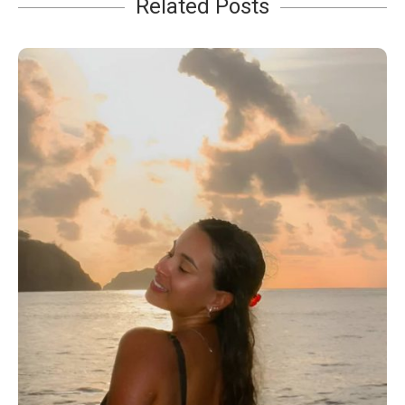
Related Posts