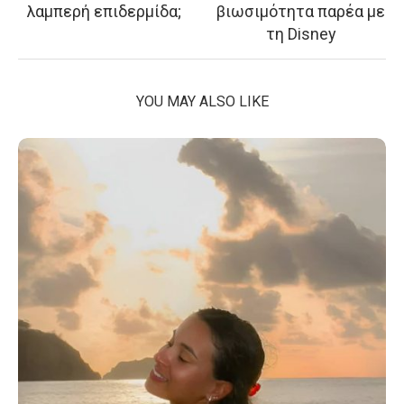
λαμπερή επιδερμίδα;
βιωσιμότητα παρέα με
τη Disney
YOU MAY ALSO LIKE