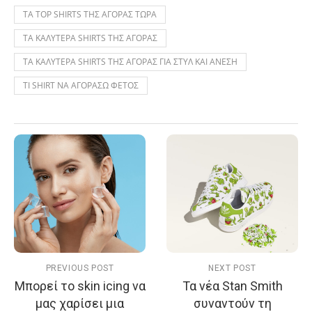
ΤΑ TOP SHIRTS ΤΗΣ ΑΓΟΡΑΣ ΤΩΡΑ
ΤΑ ΚΑΛΥΤΕΡΑ SHIRTS ΤΗΣ ΑΓΟΡΑΣ
ΤΑ ΚΑΛΥΤΕΡΑ SHIRTS ΤΗΣ ΑΓΟΡΑΣ ΓΙΑ ΣΤΥΛ ΚΑΙ ΑΝΕΣΗ
ΤΙ SHIRT ΝΑ ΑΓΟΡΑΣΩ ΦΕΤΟΣ
PREVIOUS POST
NEXT POST
Μπορεί το skin icing να
Τα νέα Stan Smith
μας χαρίσει μια
συναντούν τη