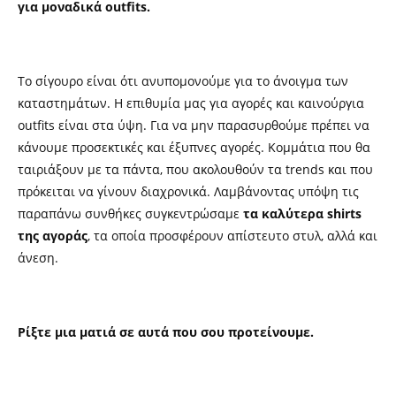
για μοναδικά outfits.
Το σίγουρο είναι ότι ανυπομονούμε για το άνοιγμα των
καταστημάτων. Η επιθυμία μας για αγορές και καινούργια
outfits είναι στα ύψη. Για να μην παρασυρθούμε πρέπει να
κάνουμε προσεκτικές και έξυπνες αγορές. Κομμάτια που θα
ταιριάξουν με τα πάντα, που ακολουθούν τα trends και που
πρόκειται να γίνουν διαχρονικά. Λαμβάνοντας υπόψη τις
παραπάνω συνθήκες συγκεντρώσαμε
τα καλύτερα shirts
της αγοράς
, τα οποία προσφέρουν απίστευτο στυλ, αλλά και
άνεση.
Ρίξτε μια ματιά σε αυτά που σου προτείνουμε.