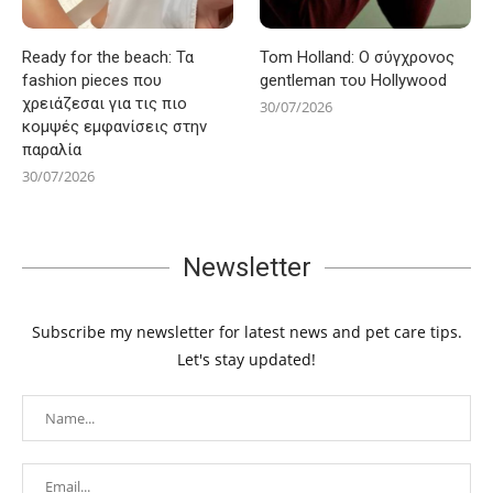
Ready for the beach: Τα
Tom Holland: Ο σύγχρονος
fashion pieces που
gentleman του Hollywood
χρειάζεσαι για τις πιο
30/07/2026
κομψές εμφανίσεις στην
παραλία
30/07/2026
Newsletter
Subscribe my newsletter for latest news and pet care tips.
Let's stay updated!