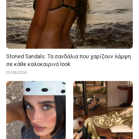
Stoned Sandals: Τα σανδάλια που χαρίζουν λάμψη
σε κάθε καλοκαιρινό look
05/08/2026