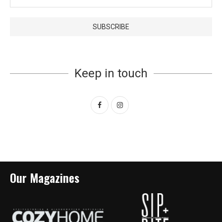
Keep in touch
Our Magazines