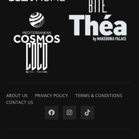
ABOUT US
PRIVACY POLICY
TERMS & CONDITIONS
CONTACT US