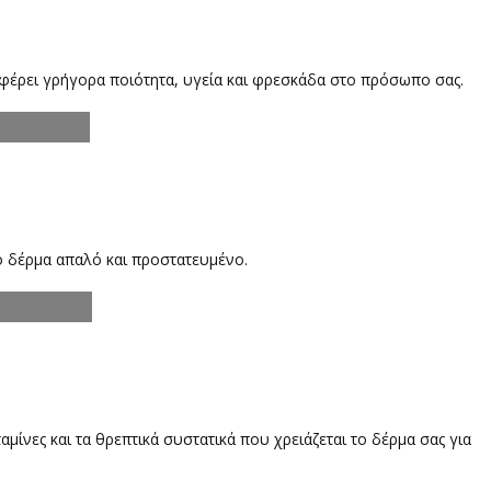
φέρει γρήγορα ποιότητα, υγεία και φρεσκάδα στο πρόσωπο σας.
ο δέρμα απαλό και προστατευμένο.
αμίνες και τα θρεπτικά συστατικά που χρειάζεται το δέρμα σας για