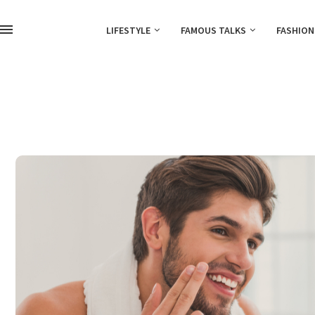
LIFESTYLE
FAMOUS TALKS
FASHION