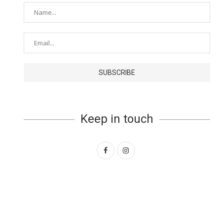
Keep in touch