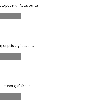
μακρύνει τη λιπαρότητα.
ση σημείων γήρανσης.
αι μαύρους κύκλους.