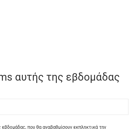
ems αυτής της εβδομάδας
ς εβδομάδας, που θα αναβαθμίσουν εκπληκτικά την