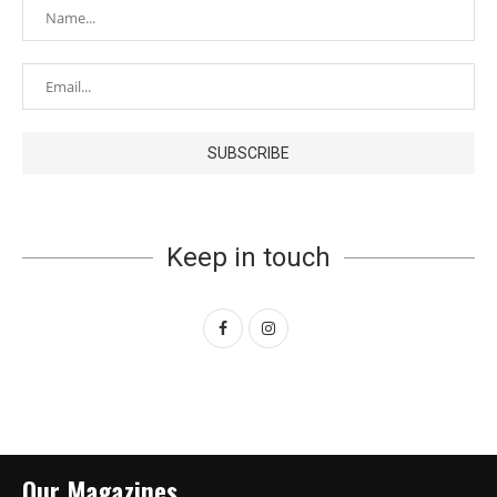
Keep in touch
Our Magazines