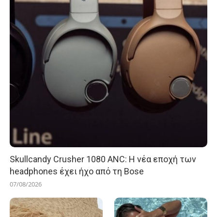
Skullcandy Crusher 1080 ANC: Η νέα εποχή των
headphones έχει ήχο από τη Bose
07/08/2026