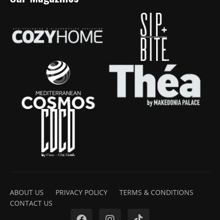
ABOUT US
PRIVACY POLICY
TERMS & CONDITIONS
CONTACT US