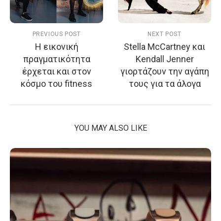
PREVIOUS POST
NEXT POST
Η εικονική
Stella McCartney και
πραγματικότητα
Kendall Jenner
έρχεται και στον
γιορτάζουν την αγάπη
κόσμο του fitness
τους για τα άλογα
YOU MAY ALSO LIKE