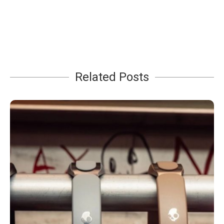
Related Posts