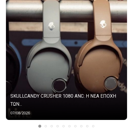
SKULLCANDY CRUSHER 1080 ANC: Η ΝΕΑ ΕΠΟΧΗ
ΤΩΝ...
07/08/2026