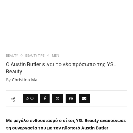
BEAUTY
BEAUTY TIPS
MEN
Ο Austin Butler είναι το νέο πρόσωπο της YSL
Beauty
By
Christina Mai
0
Με μεγάλο ενθουσιασμό ο οίκος YSL Beauty ανακοίνωσε
τη συνεργασία του με τον ηθοποιό Austin Butler
.