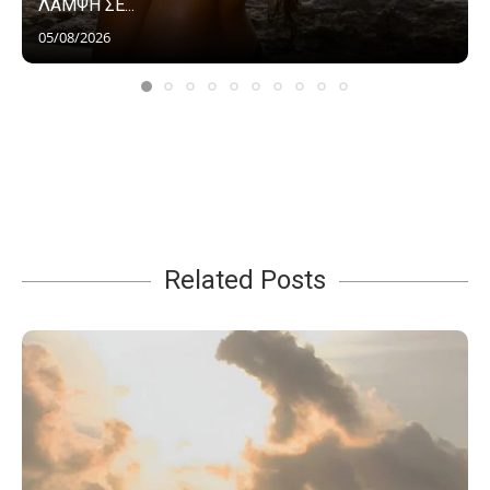
ΛΑΜΨΗ ΣΕ...
05/08/2026
Related Posts