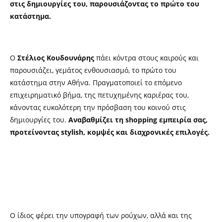
στις δημιουργίες του, παρουσιάζοντας το πρώτο του
κατάστημα.
Ο
Στέλιος Κουδουνάρης
πάει κόντρα στους καιρούς και
παρουσιάζει, γεμάτος ενθουσιασμό, το πρώτο του
κατάστημα στην Αθήνα. Πραγματοποιεί το επόμενο
επιχειρηματικό βήμα, της πετυχημένης καριέρας του,
κάνοντας ευκολότερη την πρόσβαση του κοινού στις
δημιουργίες του.
Αναβαθμίζει τη shopping εμπειρία σας,
προτείνοντας stylish, κομψές και διαχρονικές επιλογές.
Ο ίδιος φέρει την υπογραφή των ρούχων, αλλά και της