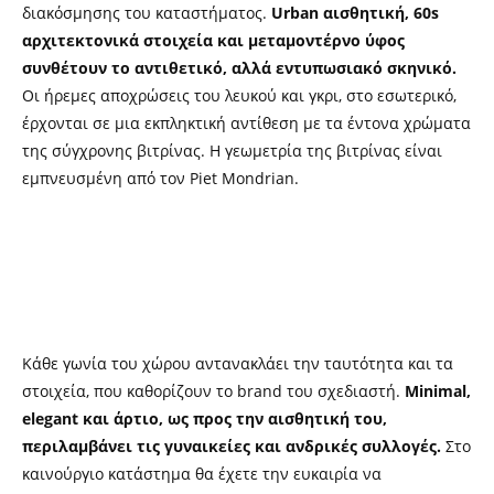
διακόσμησης του καταστήματος.
Urban αισθητική, 60s
αρχιτεκτονικά στοιχεία και μεταμοντέρνο ύφος
συνθέτουν το αντιθετικό, αλλά εντυπωσιακό σκηνικό.
Οι ήρεμες αποχρώσεις του λευκού και γκρι, στο εσωτερικό,
έρχονται σε μια εκπληκτική αντίθεση με τα έντονα χρώματα
της σύγχρονης βιτρίνας. Η γεωμετρία της βιτρίνας είναι
εμπνευσμένη από τον Piet Mondrian.
Κάθε γωνία του χώρου αντανακλάει την ταυτότητα και τα
στοιχεία, που καθορίζουν το brand του σχεδιαστή.
Minimal,
elegant και άρτιο, ως προς την αισθητική του,
περιλαμβάνει τις γυναικείες και ανδρικές συλλογές.
Στο
καινούργιο κατάστημα θα έχετε την ευκαιρία να