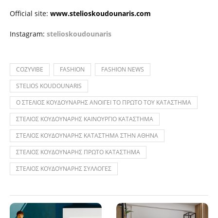
Official site:
www.stelioskoudounaris.com
Instagram:
stelioskoudounaris
COZYVIBE
FASHION
FASHION NEWS
STELIOS KOUDOUNARIS
Ο ΣΤΕΛΙΟΣ ΚΟΥΔΟΥΝΑΡΗΣ ΑΝΟΙΓΕΙ ΤΟ ΠΡΩΤΟ ΤΟΥ ΚΑΤΑΣΤΗΜΑ
ΣΤΕΛΙΟΣ ΚΟΥΔΟΥΝΑΡΗΣ ΚΑΙΝΟΥΡΓΙΟ ΚΑΤΑΣΤΗΜΑ
ΣΤΕΛΙΟΣ ΚΟΥΔΟΥΝΑΡΗΣ ΚΑΤΑΣΤΗΜΑ ΣΤΗΝ ΑΘΗΝΑ
ΣΤΕΛΙΟΣ ΚΟΥΔΟΥΝΑΡΗΣ ΠΡΩΤΟ ΚΑΤΑΣΤΗΜΑ
ΣΤΕΛΙΟΣ ΚΟΥΔΟΥΝΑΡΗΣ ΣΥΛΛΟΓΕΣ