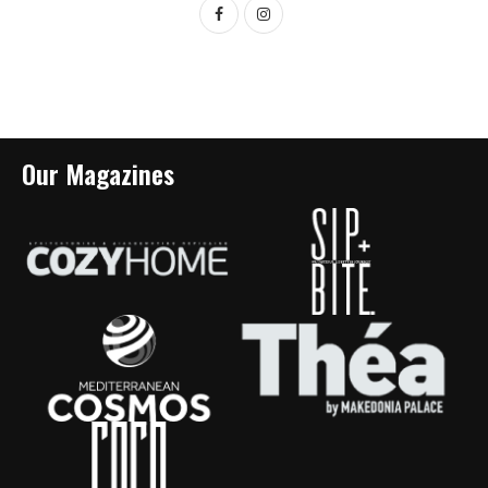
Our Magazines