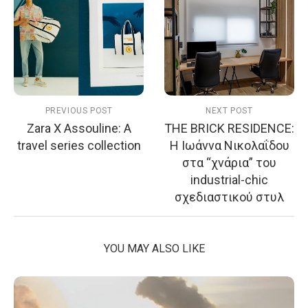
PREVIOUS POST
NEXT POST
Zara X Assouline: A
THE BRICK RESIDENCE:
travel series collection
Η Ιωάννα Νικολαΐδου
στα “χνάρια” του
industrial-chic
σχεδιαστικού στυλ
YOU MAY ALSO LIKE