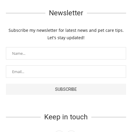
Newsletter
Subscribe my newsletter for latest news and pet care tips.
Let's stay updated!
Keep in touch