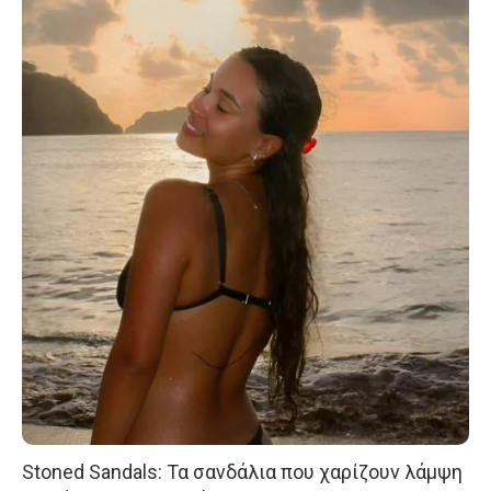
Stoned Sandals: Τα σανδάλια που χαρίζουν λάμψη