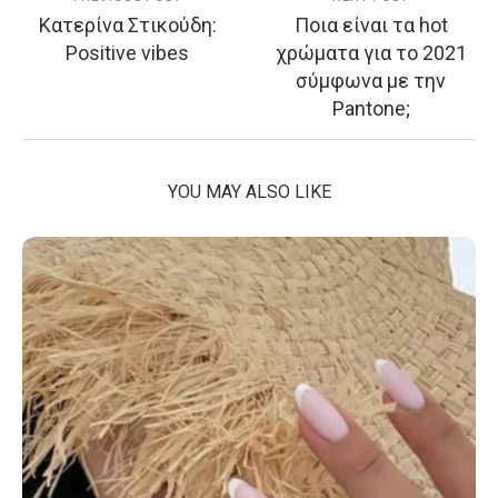
Κατερίνα Στικούδη:
Ποια είναι τα hot
Positive vibes
χρώματα για το 2021
σύμφωνα με την
Pantone;
YOU MAY ALSO LIKE