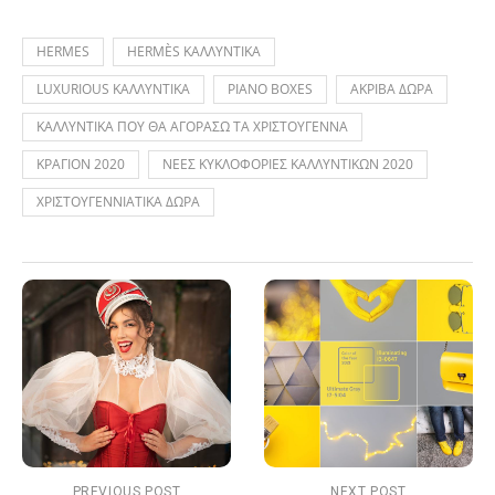
HERMES
HERMÈS ΚΑΛΛΥΝΤΙΚΑ
LUXURIOUS ΚΑΛΛΥΝΤΙΚΑ
PIANO BOXES
ΑΚΡΙΒΑ ΔΩΡΑ
ΚΑΛΛΥΝΤΙΚΑ ΠΟΥ ΘΑ ΑΓΟΡΑΣΩ ΤΑ ΧΡΙΣΤΟΥΓΕΝΝΑ
ΚΡΑΓΙΟΝ 2020
ΝΕΕΣ ΚΥΚΛΟΦΟΡΙΕΣ ΚΑΛΛΥΝΤΙΚΩΝ 2020
ΧΡΙΣΤΟΥΓΕΝΝΙΑΤΙΚΑ ΔΩΡΑ
PREVIOUS POST
NEXT POST