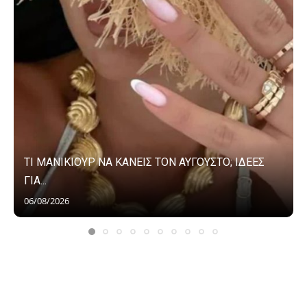
ΤΙ ΜΑΝΙΚΙΟΥΡ ΝΑ ΚΑΝΕΙΣ ΤΟΝ ΑΥΓΟΥΣΤΟ; ΙΔΕΕΣ
ΓΙΑ...
06/08/2026