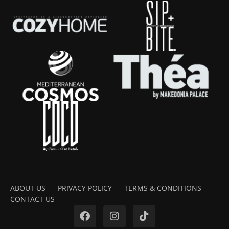
ABOUT US
PRIVACY POLICY
TERMS & CONDITIONS
CONTACT US