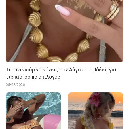
Τι μανικιούρ να κάνεις τον Αύγουστο; Ιδέες για
τις πιο iconic επιλογές
06/08/2026