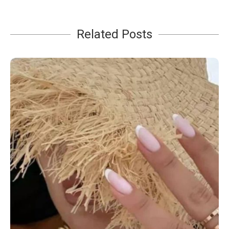
Related Posts