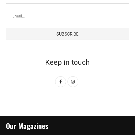
Keep in touch
Our Magazines