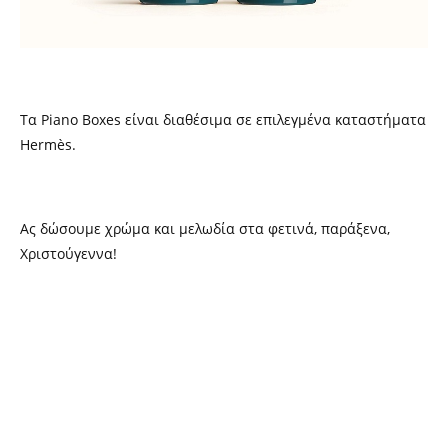
Τα Piano Boxes είναι διαθέσιμα σε επιλεγμένα καταστήματα
Hermès.
Aς δώσουμε χρώμα και μελωδία στα φετινά, παράξενα,
Χριστούγεννα!