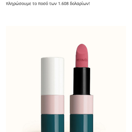
πληρώσουμε το ποσό των 1.608 δολαρίων!