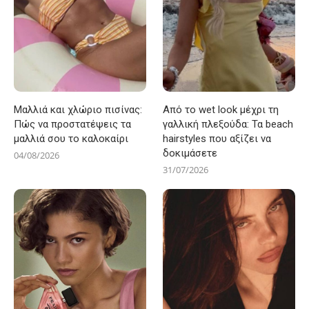
Μαλλιά και χλώριο πισίνας:
Από το wet look μέχρι τη
Πώς να προστατέψεις τα
γαλλική πλεξούδα: Τα beach
μαλλιά σου το καλοκαίρι
hairstyles που αξίζει να
δοκιμάσετε
04/08/2026
31/07/2026