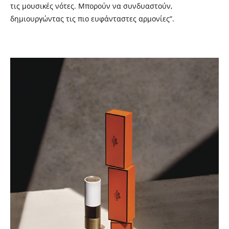
τις μουσικές νότες. Μπορούν να συνδυαστούν,
δημιουργώντας τις πιο ευφάνταστες αρμονίες”.