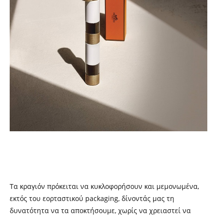
Τα κραγιόν πρόκειται να κυκλοφορήσουν και μεμονωμένα,
εκτός του εορταστικού packaging, δίνοντάς μας τη
δυνατότητα να τα αποκτήσουμε, χωρίς να χρειαστεί να