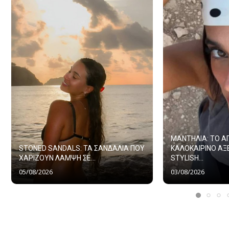
ΜΑΝΤΗΛΙΑ: ΤΟ 
STONED SANDALS: ΤΑ ΣΑΝΔΑΛΙΑ ΠΟΥ
ΚΑΛΟΚΑΙΡΙΝΟ ΑΞ
ΧΑΡΙΖΟΥΝ ΛΑΜΨΗ ΣΕ...
STYLISH...
05/08/2026
03/08/2026