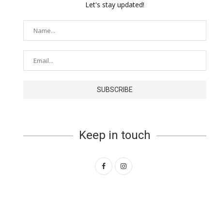
Let's stay updated!
Keep in touch