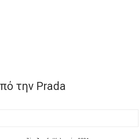
από την Prada