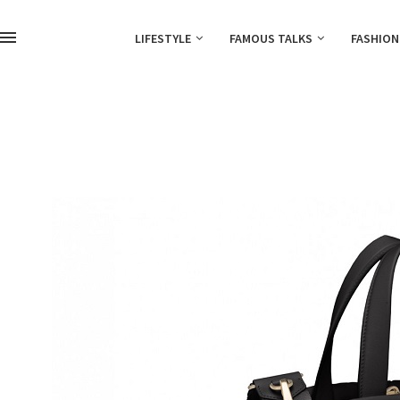
LIFESTYLE
FAMOUS TALKS
FASHION