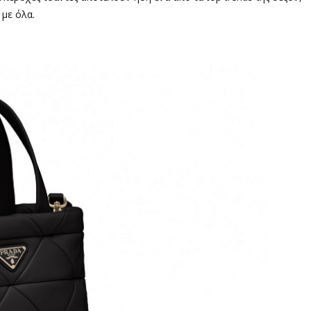
 με όλα.