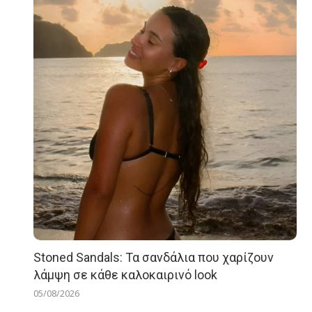
Stoned Sandals: Τα σανδάλια που χαρίζουν
λάμψη σε κάθε καλοκαιρινό look
05/08/2026