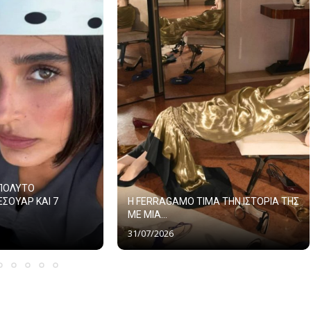
ΑΠΟΛΥΤΟ
ΕΣΟΥΑΡ ΚΑΙ 7
Η FERRAGAMO ΤΙΜΑ ΤΗΝ ΙΣΤΟΡΙΑ ΤΗΣ
ΜΕ ΜΙΑ...
31/07/2026