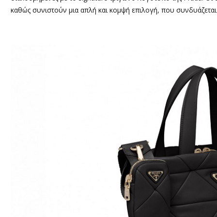
καθώς συνιστούν μια απλή και κομψή επιλογή, που συνδυάζεται