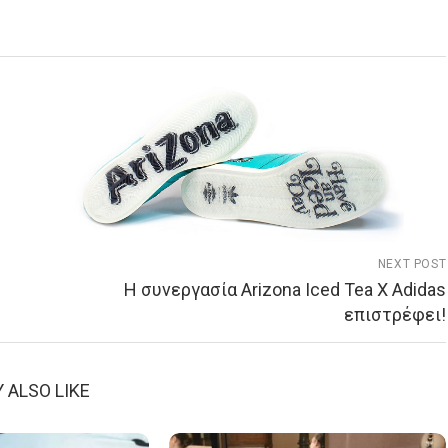
NEXT POST
Η συνεργασία Arizona Iced Tea X Adidas
επιστρέφει!
 ALSO LIKE