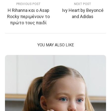
PREVIOUS POST
NEXT POST
Η Rihanna και ο Asap
Ivy Heart by Beyoncé
Rocky περιμένουν το
and Adidas
πρώτο τους παιδί
YOU MAY ALSO LIKE