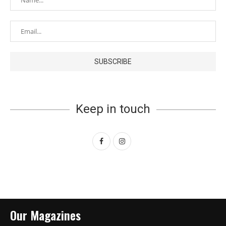
Keep in touch
Our Magazines