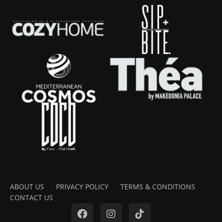
ABOUT US
PRIVACY POLICY
TERMS & CONDITIONS
CONTACT US