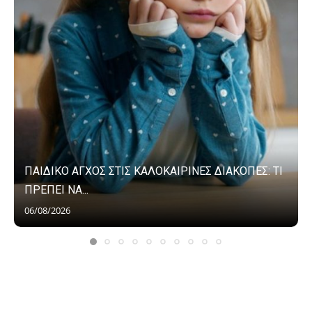
ΠΑΙΔΙΚΟ ΑΓΧΟΣ ΣΤΙΣ ΚΑΛΟΚΑΙΡΙΝΕΣ ΔΙΑΚΟΠΕΣ: ΤΙ
ΠΡΕΠΕΙ ΝΑ...
06/08/2026