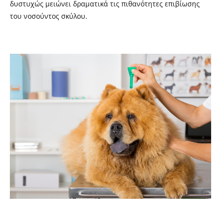
δυστυχώς μειώνει δραματικά τις πιθανότητες επιβίωσης
του νοσούντος σκύλου.