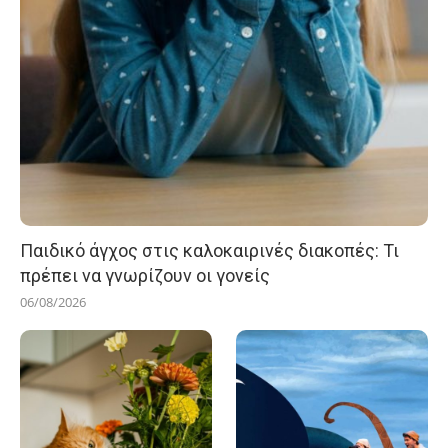
Παιδικό άγχος στις καλοκαιρινές διακοπές: Τι
πρέπει να γνωρίζουν οι γονείς
06/08/2026