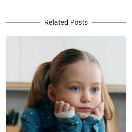
Related Posts