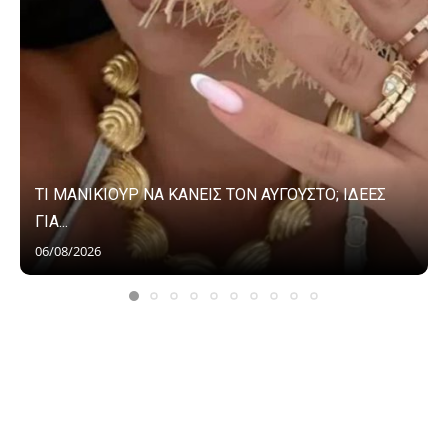
ΤΙ ΜΑΝΙΚΙΟΥΡ ΝΑ ΚΑΝΕΙΣ ΤΟΝ ΑΥΓΟΥΣΤΟ; ΙΔΕΕΣ
ΓΙΑ...
06/08/2026