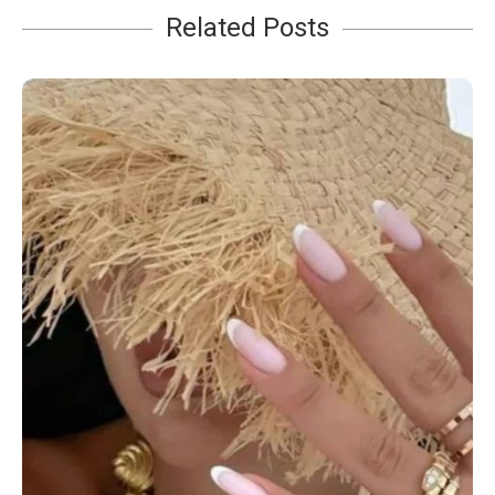
Related Posts