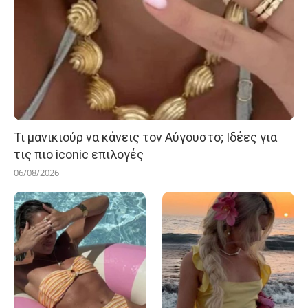
Τι μανικιούρ να κάνεις τον Αύγουστο; Ιδέες για
τις πιο iconic επιλογές
06/08/2026