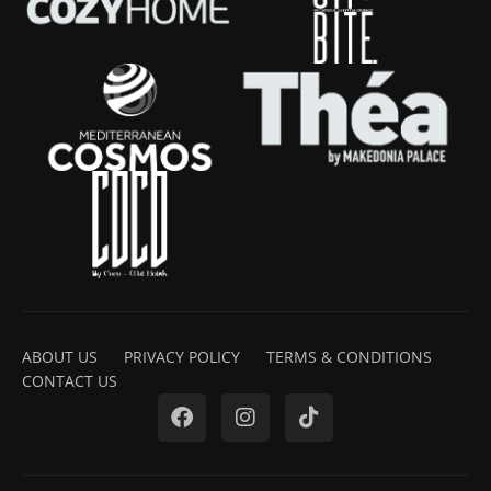
ABOUT US
PRIVACY POLICY
TERMS & CONDITIONS
CONTACT US