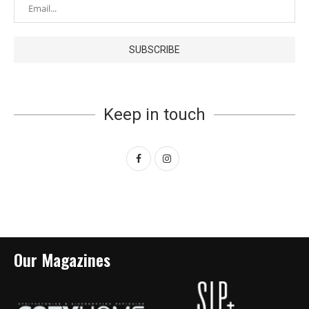
Keep in touch
Our Magazines