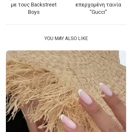
με τους Backstreet
επερχομένη ταινία
Boys
“Gucci”
YOU MAY ALSO LIKE