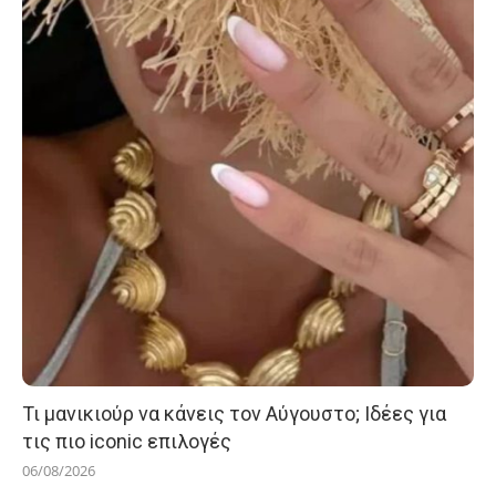
Τι μανικιούρ να κάνεις τον Αύγουστο; Ιδέες για
τις πιο iconic επιλογές
06/08/2026