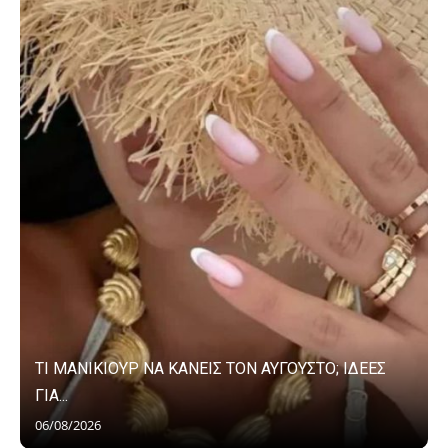
ΤΙ ΜΑΝΙΚΙΟΥΡ ΝΑ ΚΑΝΕΙΣ ΤΟΝ ΑΥΓΟΥΣΤΟ; ΙΔΕΕΣ
ΓΙΑ...
06/08/2026