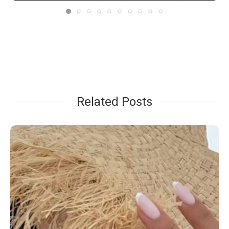
Related Posts