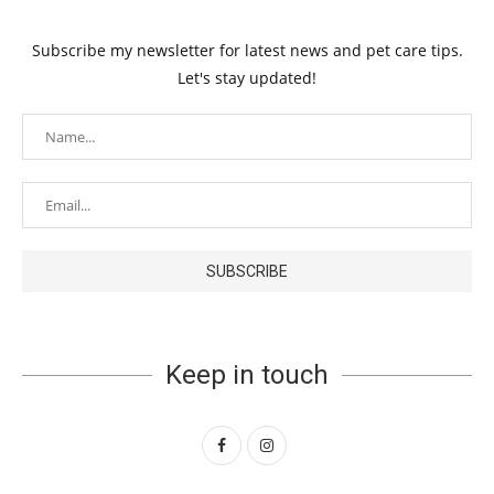
Subscribe my newsletter for latest news and pet care tips.
Let's stay updated!
Keep in touch