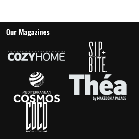
Our Magazines