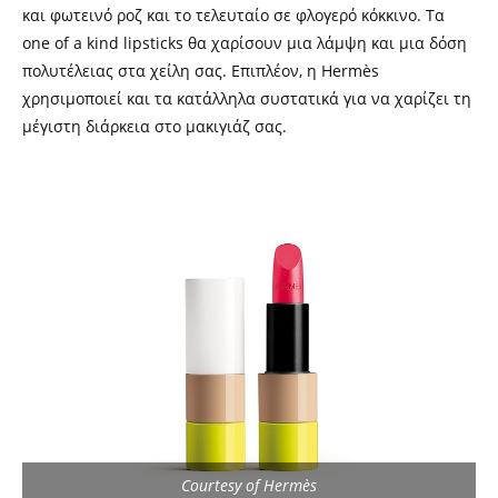
και φωτεινό ροζ και το τελευταίο σε φλογερό κόκκινο. Τα
one of a kind lipsticks θα χαρίσουν μια λάμψη και μια δόση
πολυτέλειας στα χείλη σας. Επιπλέον, η Hermès
χρησιμοποιεί και τα κατάλληλα συστατικά για να χαρίζει τη
μέγιστη διάρκεια στο μακιγιάζ σας.
Courtesy of Hermès