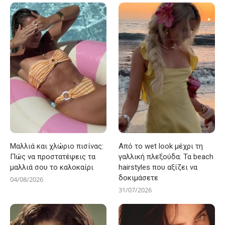
Μαλλιά και χλώριο πισίνας:
Από το wet look μέχρι τη
Πώς να προστατέψεις τα
γαλλική πλεξούδα: Τα beach
μαλλιά σου το καλοκαίρι
hairstyles που αξίζει να
δοκιμάσετε
04/08/2026
31/07/2026