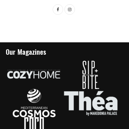
Our Magazines