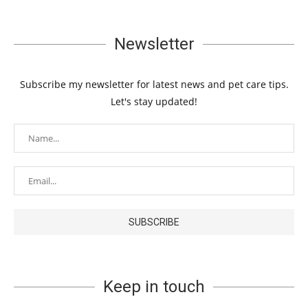
Newsletter
Subscribe my newsletter for latest news and pet care tips.
Let's stay updated!
Keep in touch