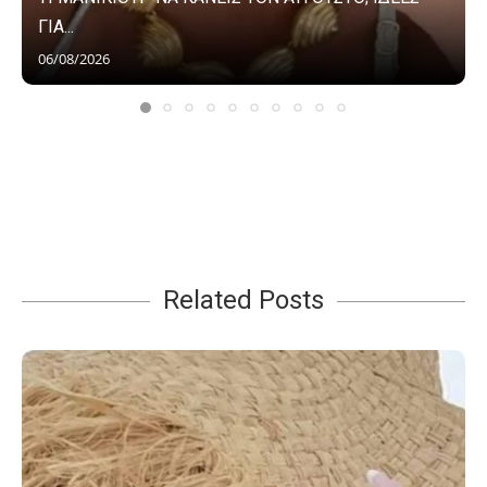
ΓΙΑ...
06/08/2026
Related Posts