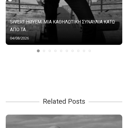
SIVERT HØYEM: ΜΙΑ ΚΑΘΗΛΩΤΙΚΗ ΣΥΝΑΥΛΙΑ ΚΑΤΩ
ΑΠΟ ΤΑ...
04/08/2026
Related Posts