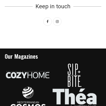
Keep in touch
Our Magazines