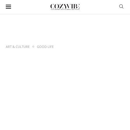
ART & CULTURE
GOOD LIFE