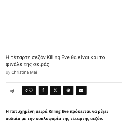
Η τέταρτη σεζόν Killing Eve θα είναι και το
φινάλε της σειράς
By
Christina Mai
0
Η πετυχημένη σειρά Killing Eve πρόκειται να ρίξει
αυλαία με την κυκλοφορία της τέταρτης σεζόν.