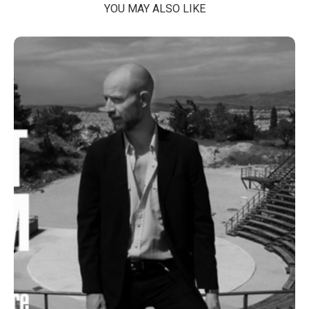
YOU MAY ALSO LIKE