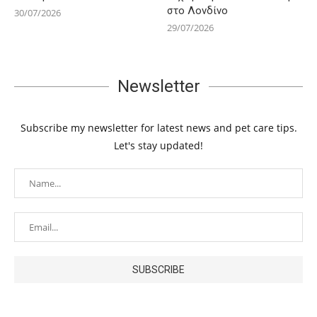
στο Λονδίνο
30/07/2026
29/07/2026
Newsletter
Subscribe my newsletter for latest news and pet care tips.
Let's stay updated!