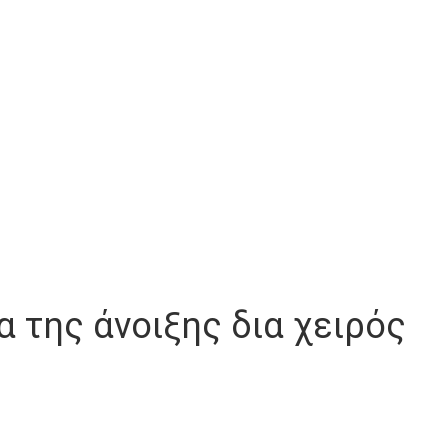
δα της άνοιξης δια χειρός