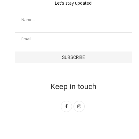
Let's stay updated!
Keep in touch