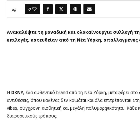
0
Ανακαλύψτε τη μοναδική και ολοκαίνουργια συλλογή της
επιλογές, κατευθείαν από τη Νέα Υόρκη, απαλλαγμένες
Η
DKNY
, ένα αυθεντικό brand από τη Νέα Υόρκη, μεταφέρει στο 
αντιθέσεις, όπου κανένας δεν κοιμάται και όλα επιτρέπονται! Στ
vibes, σύγχρονη αισθητική και μεγάλη πολυμορφικότητα. Κάθε 
διαφορετικούς τρόπους.