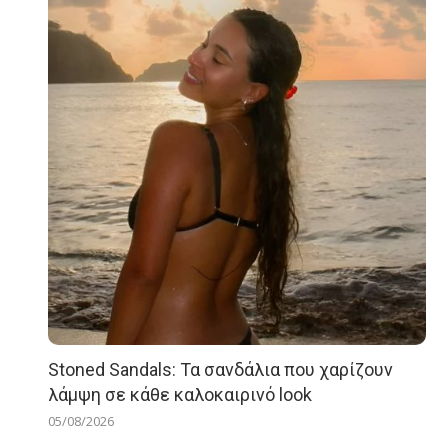
Stoned Sandals: Τα σανδάλια που χαρίζουν
λάμψη σε κάθε καλοκαιρινό look
05/08/2026