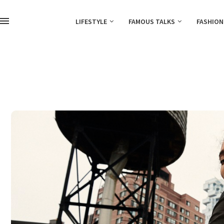
LIFESTYLE
FAMOUS TALKS
FASHION