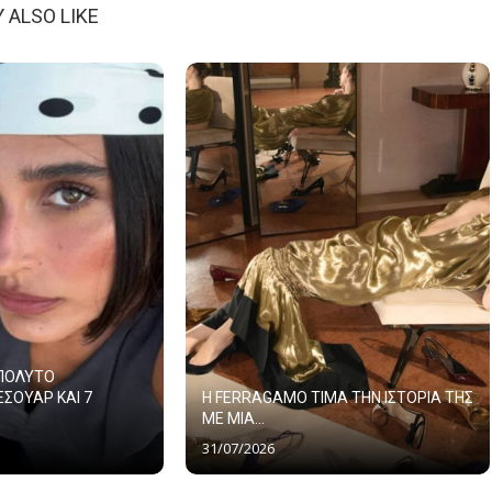
 ALSO LIKE
ΑΠΟΛΥΤΟ
ΕΣΟΥΑΡ ΚΑΙ 7
Η FERRAGAMO ΤΙΜΑ ΤΗΝ ΙΣΤΟΡΙΑ ΤΗΣ
ΜΕ ΜΙΑ...
31/07/2026