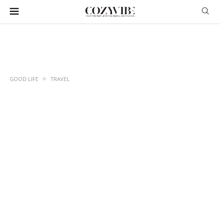
GOOD LIFE
TRAVEL