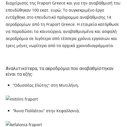
διαχείρισης της Fraport Greece και για την αναβάθμισή του
επενδύθηκαν 100 εκατ. ευρώ. Το συγκεκριμένο έργο
εντάχθηκε στο επενδυτικό πρόγραμμα αναβάθμισης 14
αεροδρομίων από τη Fraport Greece. Η εταιρεία κατόρθωσε
να παραδώσει τα καινούργια, αναβαθμισμένα και ασφαλή
αεροδρόμια σε λιγότερο από τέσσερα χρόνια εργασιών και
τρεις μήνες νωρίτερα από τα αρχικά χρονοδιαγράμματα.
Αναλυτικότερα, τα αεροδρόμια που αναβαθμίστηκαν
είναι τα εξής:
“Οδυσσέας Ελύτης” στη Μυτιλήνη,
“Άννα Πολλάτου” στην Κεφαλλονιά,