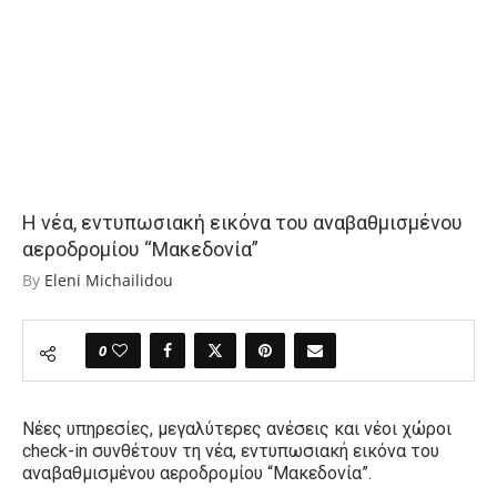
Η νέα, εντυπωσιακή εικόνα του αναβαθμισμένου
αεροδρομίου “Μακεδονία”
By
Eleni Michailidou
0
Νέες υπηρεσίες, μεγαλύτερες ανέσεις και νέοι χώροι
check-in
συνθέτουν τη νέα, εντυπωσιακή εικόνα του
αναβαθμισμένου αεροδρομίου “Μακεδονία”.