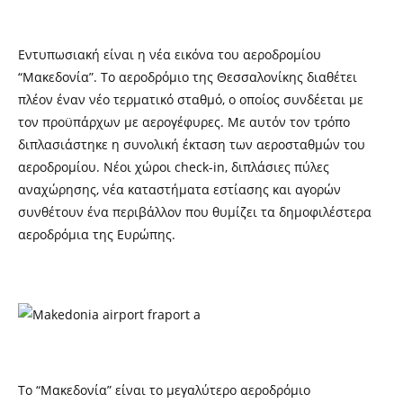
Εντυπωσιακή είναι η νέα εικόνα του αεροδρομίου
“Μακεδονία”. Το αεροδρόμιο της Θεσσαλονίκης διαθέτει
πλέον έναν νέο τερματικό σταθμό, ο οποίος συνδέεται με
τον προϋπάρχων με αερογέφυρες. Με αυτόν τον τρόπο
διπλασιάστηκε η συνολική έκταση των αεροσταθμών του
αεροδρομίου. Νέοι χώροι check-in, διπλάσιες πύλες
αναχώρησης, νέα καταστήματα εστίασης και αγορών
συνθέτουν ένα περιβάλλον που θυμίζει τα δημοφιλέστερα
αεροδρόμια της Ευρώπης.
Το “Μακεδονία” είναι το μεγαλύτερο αεροδρόμιο