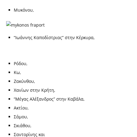
Μυκόνου,
“Ιωάννης Καποδίστριας” στην Κέρκυρα,
Ρόδου,
Κω,
Ζακύνθου,
Χανίων στην Κρήτη,
“Μέγας Αλέξανδρος” στην Καβάλα,
Ακτίου,
Σάμου,
Σκιάθου,
Σαντορίνης και