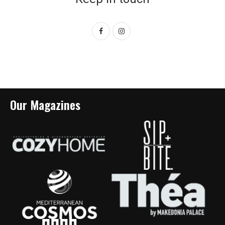
Our Magazines