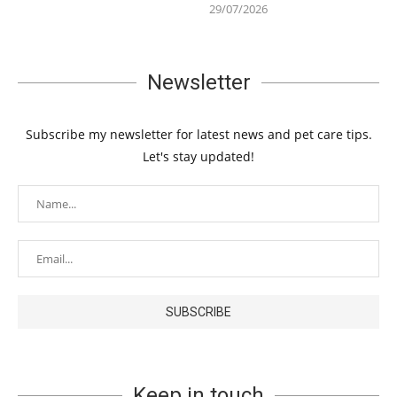
29/07/2026
Newsletter
Subscribe my newsletter for latest news and pet care tips.
Let's stay updated!
Keep in touch