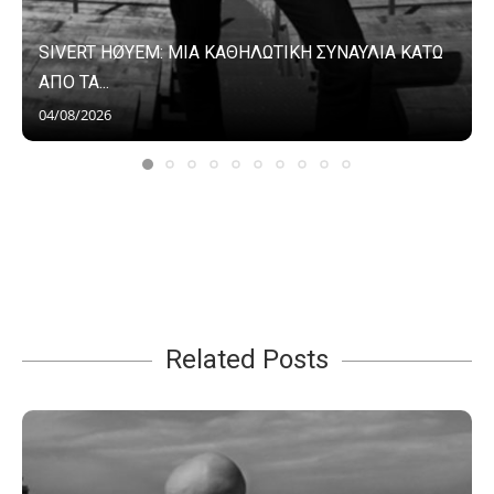
SIVERT HØYEM: ΜΙΑ ΚΑΘΗΛΩΤΙΚΗ ΣΥΝΑΥΛΙΑ ΚΑΤΩ
ΑΠΟ ΤΑ...
04/08/2026
Related Posts