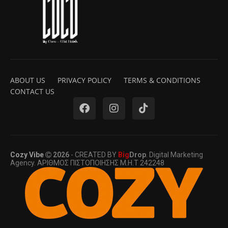
ABOUT US
PRIVACY POLICY
TERMS & CONDITIONS
CONTACT US
Cozy Vibe
2026
- CREATED BY
Big
Drop
. Digital Marketing
Agency. ΑΡΙΘΜΟΣ ΠΙΣΤΟΠΟΙΗΣΗΣ Μ.Η.Τ 242248