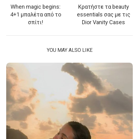
When magic begins:
Κρατήστε τα beauty
4+1 μπαλέτα από το
essentials σας με τις
σπίτι!
Dior Vanity Cases
YOU MAY ALSO LIKE