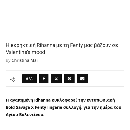
Η εκρηκτική Rihanna με τη Fenty μας βάζουν σε
Valentine’s mood
By
Christina Mai
0
Η αγαπημένη Rihanna κυκλοφορεί την εντυπωσιακή
Bold Savage X Fenty lingerie συλλογή, για την ημέρα του
Αγίου Βαλεντίνου.