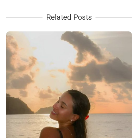
Related Posts