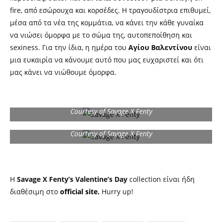
fire, από εσώρουχα και κορσέδες. Η τραγουδίστρια επιθυμεί,
μέσα από τα νέα της κομμάτια, να κάνει την κάθε γυναίκα
να νιώσει όμορφα με το σώμα της, αυτοπεποίθηση και
sexiness. Για την ίδια, η ημέρα του
Αγίου Βαλεντίνου
είναι
μια ευκαιρία να κάνουμε αυτό που μας ευχαριστεί και ότι
μας κάνει να νιώθουμε όμορφα.
Courtesy of Savage X Fenty
Courtesy of Savage X Fenty
Η
Savage X Fenty’s Valentine’s Day
collection είναι ήδη
διαθέσιμη στο
official site.
Hurry up!