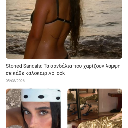
Stoned Sandals: Τα σανδάλια που χαρίζουν λάμψη
σε κάθε καλοκαιρινό look
05/08/2026