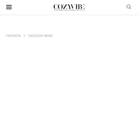
FASHION
FASHION NEWS