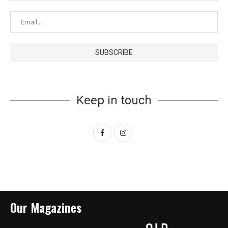
Keep in touch
Our Magazines