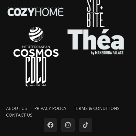
ABOUT US
PRIVACY POLICY
TERMS & CONDITIONS
CONTACT US