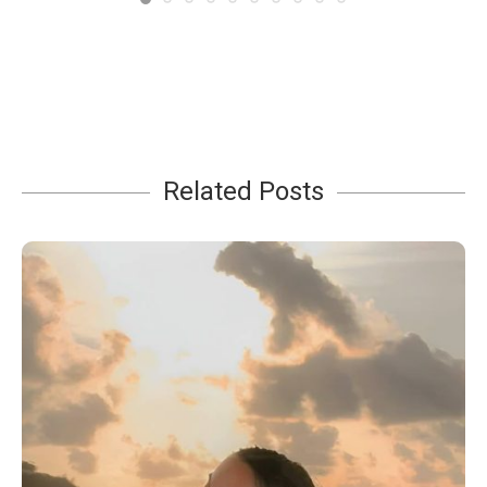
Related Posts