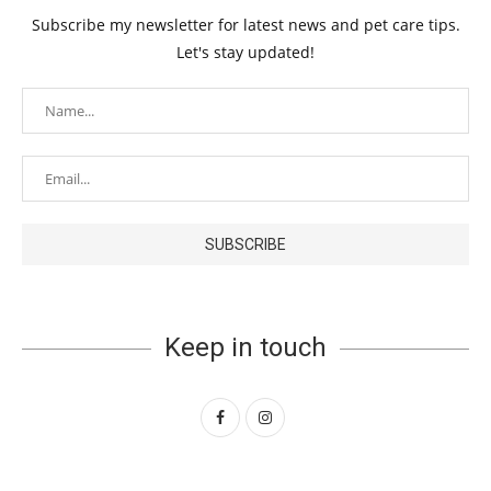
Subscribe my newsletter for latest news and pet care tips.
Let's stay updated!
Keep in touch