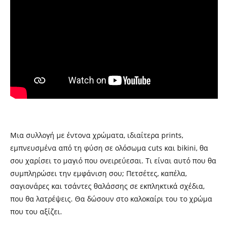
Μια συλλογή με έντονα χρώματα, ιδιαίτερα prints,
εμπνευσμένα από τη φύση σε ολόσωμα cuts και bikini, θα
σου χαρίσει το μαγιό που ονειρεύεσαι. Τι είναι αυτό που θα
συμπληρώσει την εμφάνιση σου; Πετσέτες, καπέλα,
σαγιονάρες και τσάντες θαλάσσης σε εκπληκτικά σχέδια,
που θα λατρέψεις. Θα δώσουν στο καλοκαίρι του το χρώμα
που του αξίζει.