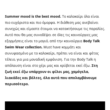
Summer mood is the best mood.
Το καλοκαίρι όλα είναι
πιο ευχάριστα και πιο όμορφα. Η διάθεση μας ανεβαίνει
συνεχώς και είμαστε έτοιμοι να κατακτήσουμε τις παραλίες.
Αυτό που θα μας συνοδέψει σε όλες τις καινούργιες μας
εξορμήσεις είναι το μαγιό, από την καινούργια
Body Talk
Swim Wear collection.
Must have κομμάτι και
συνυφασμένο με το καλοκαίρι, πρέπει να είναι και φέτος
τέλειο, για μια μοναδική εμφάνιση. Για την Body Talk η
απόλαυση είναι στο χέρι μας και κρύβεται εκεί έξω.
Στη
ζωή εκεί έξω υπάρχουν οι φίλοι μας, χαμόγελα,
λιακάδες και βόλτες, όλα αυτά που απολαμβάνουμε
περισσότερο.