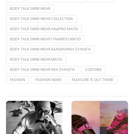
BODY TALK SWIM WEAR
BODY TALK SWIM WEAR COLLECTION
BODY TALK SWIM WEAR ΑΝΔΡΙΚΟ ΜΑΓΙΟ
BODY TALK SWIM WEAR ΓΥΝΑΙΚΕΙΟ ΜΑΓΙΟ
BODY TALK SWIM WEAR ΚΑΛΟΚΑΙΡΙΝΗ ΣΥΛΛΟΓΗ
BODY TALK SWIM WEAR ΜΑΓΙΟ
BODY TALK SWIM WEAR ΝΕΑ ΣΥΛΛΟΓΗ
COZYVIBE
FASHION
FASHION NEWS
PLEASURE IS OUT THERE