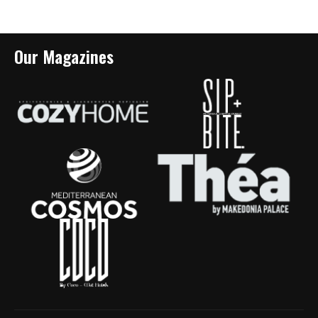
Our Magazines