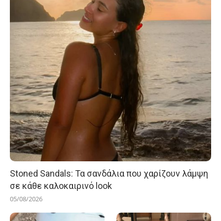
Stoned Sandals: Τα σανδάλια που χαρίζουν λάμψη
σε κάθε καλοκαιρινό look
05/08/2026