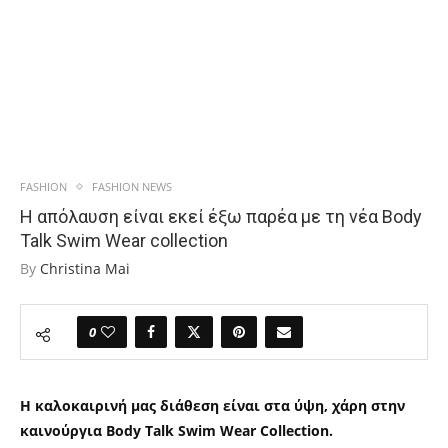
FASHION
FASHION NEWS
Η απόλαυση είναι εκεί έξω παρέα με τη νέα Body
Talk Swim Wear collection
By
Christina Mai
0
Η καλοκαιρινή μας διάθεση είναι στα ύψη, χάρη στην
καινούργια Body Talk Swim Wear Collection.