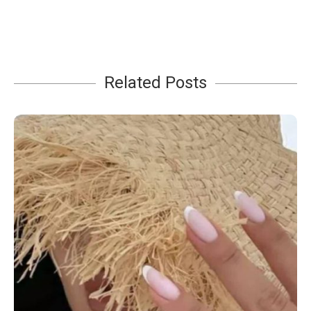
Related Posts