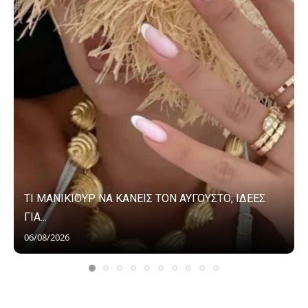
ΤΙ ΜΑΝΙΚΙΟΥΡ ΝΑ ΚΑΝΕΙΣ ΤΟΝ ΑΥΓΟΥΣΤΟ; ΙΔΕΕΣ
ΓΙΑ...
06/08/2026