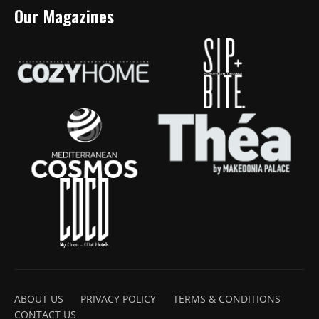
Our Magazines
ABOUT US
PRIVACY POLICY
TERMS & CONDITIONS
CONTACT US