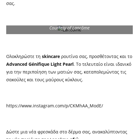
σας.
Courtesy of Lancôme
Ολοκληρώστε τη
skincare
ρουτίνα σας, προσθέτοντας και το
Advanced Génifique Light Pearl
. Το τελευταίο είναι ιδανικό
για την περιποίηση των ματιών σας, καταπολεμώντας τις
σακούλες και τους μαύρους κύκλους.
https://www.instagram.com/p/CKMhAA_ModE/
Δώστε μια νέα φρεσκάδα στο δέρμα σας, ανακαλύπτοντας