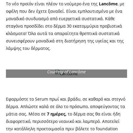
Το νέο προϊόν είναι πλέον το νούμερο ένα της
Lancôme
, με
οφέλη που δεν έχετε ξαναδεί. Είναι εμπλουτισμένο με ένα
μοναδικό συνδυασμό από ευεργετικά συστατικά. Κάθε
σταγόνα προσδίδει στο δέρμα 30 εκατομμύρια προβιοτικά
κλάσματα! Όλα αυτά τα απαραίτητα θρεπτικά συστατικά
συνεισφέρουν μοναδικά στη διατήρηση της υγείας και της
λάμψης του δέρματος.
Courtesy of Lancôme
Εφαρμόστε το Serum πρωί και βράδυ, σε καθαρό και στεγνό
δέρμα. Απλώστε καλά σε όλο το πρόσωπο, αποφεύγοντας τα
μάτια σας. Μέσα σε
7 ημέρες,
το δέρμα σας θα είναι ήδη
διαφορετικό, περισσότερο νεανικό και λαμπερό. Αποτελεί
την κατάλληλη προετοιμασία πριν βάλετε το foundation