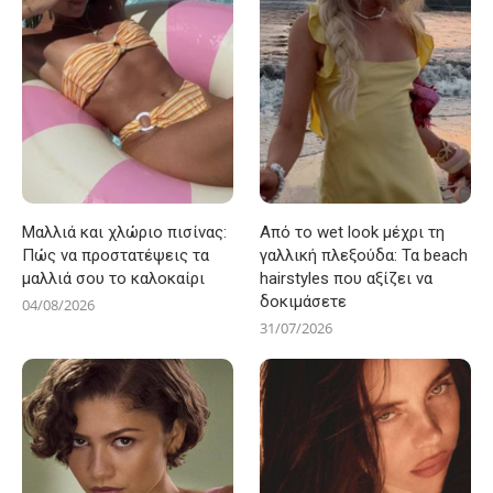
Μαλλιά και χλώριο πισίνας:
Από το wet look μέχρι τη
Πώς να προστατέψεις τα
γαλλική πλεξούδα: Τα beach
μαλλιά σου το καλοκαίρι
hairstyles που αξίζει να
δοκιμάσετε
04/08/2026
31/07/2026