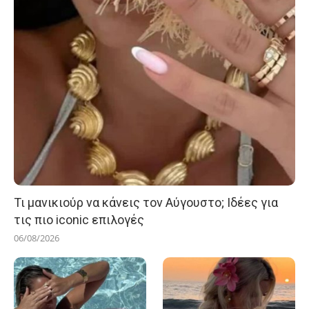
Τι μανικιούρ να κάνεις τον Αύγουστο; Ιδέες για
τις πιο iconic επιλογές
06/08/2026