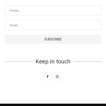
Keep in touch