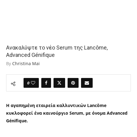
Ανακαλύψτε το νέο Serum της Lancôme,
Advanced Génifique
By
Christina Mai
0
Η αγαπημένη εταιρεία καλλυντικών Lancôme
κυκλοφορεί ένα καινούργιο Serum, με όνομα Advanced
Génifique.