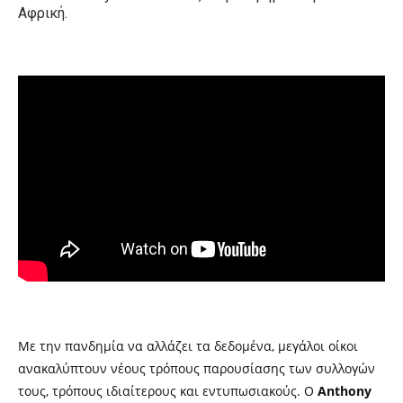
Αφρική.
Με την πανδημία να αλλάζει τα δεδομένα, μεγάλοι οίκοι
ανακαλύπτουν νέους τρόπους παρουσίασης των συλλογών
τους, τρόπους ιδιαίτερους και εντυπωσιακούς. Ο
Anthony