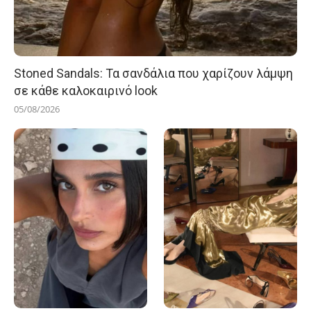
Stoned Sandals: Τα σανδάλια που χαρίζουν λάμψη
σε κάθε καλοκαιρινό look
05/08/2026