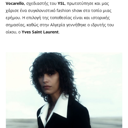
Vocarello,
σχεδιαστής του
YSL
, πρωτοτύπησε και μας
χάρισε ένα συγκλονιστικό fashion show στο τοπίο μιας
ερήμου. Η επιλογή της τοποθεσίας είναι και ιστορικής
σημασίας, καθώς στην Αλγερία γεννήθηκε ο ιδρυτής του
οίκου, ο
Yves Saint Laurent
.