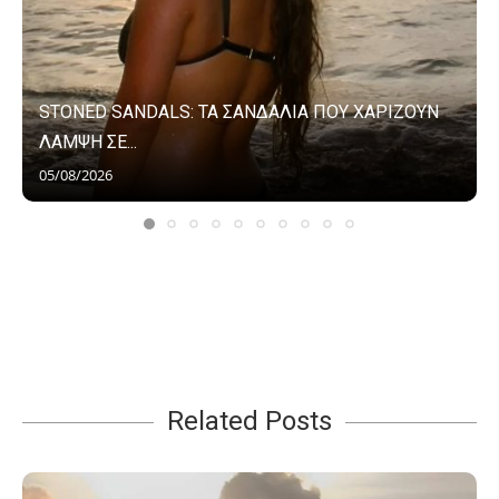
STONED SANDALS: ΤΑ ΣΑΝΔΑΛΙΑ ΠΟΥ ΧΑΡΙΖΟΥΝ
ΛΑΜΨΗ ΣΕ...
05/08/2026
Related Posts