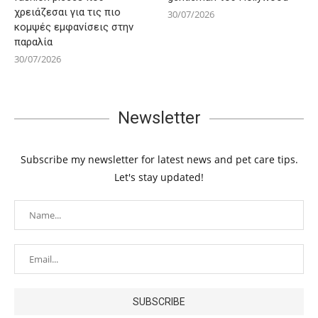
χρειάζεσαι για τις πιο
30/07/2026
κομψές εμφανίσεις στην
παραλία
30/07/2026
Newsletter
Subscribe my newsletter for latest news and pet care tips.
Let's stay updated!