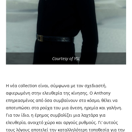
Courtesy of YSL
Η νέα collection είναι, σύμφωνα με τον σχεδιαστή,
αφιερωμένη στην ελευθερία της κίνησης. Ο Anthony
επηρεασμένος από όσα συμβαίνουν στο κόσμο, θέλει να
αποτυπώσει στα ρούχα του μια άνεση, ηρεμία και γαλήνη.
Για τον ίδιο, η έρημος συμβολίζει μια λαχτάρα για
ελευθερία, ανοιχτό χώρο και αργούς ρυθμούς. Γι’ αυτούς
τους λόγους αποτελεί την καταλληλότερη τοποθεσία για την