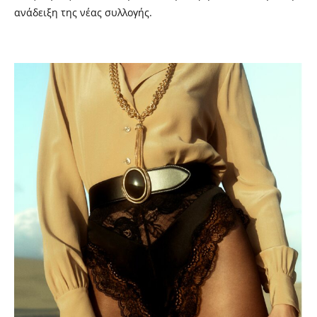
ανάδειξη της νέας συλλογής.