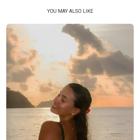
YOU MAY ALSO LIKE