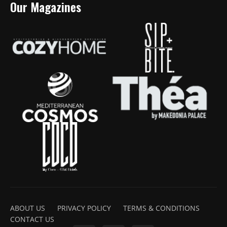
Our Magazines
ABOUT US
PRIVACY POLICY
TERMS & CONDITIONS
CONTACT US