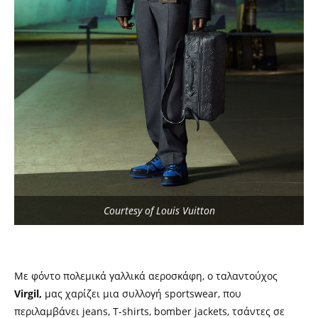
Courtesy of Louis Vuitton
Με φόντο πολεμικά γαλλικά αεροσκάφη, ο ταλαντούχος
Virgil,
μας χαρίζει μια συλλογή sportswear, που
περιλαμβάνει jeans, T-shirts, bomber jackets, τσάντες σε