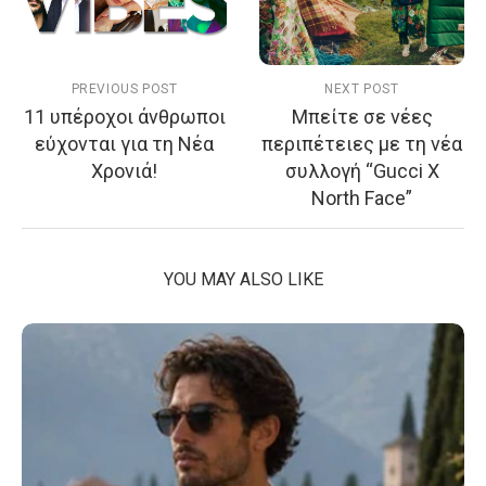
PREVIOUS POST
NEXT POST
11 υπέροχοι άνθρωποι
Μπείτε σε νέες
εύχονται για τη Νέα
περιπέτειες με τη νέα
Χρονιά!
συλλογή “Gucci X
North Face”
YOU MAY ALSO LIKE