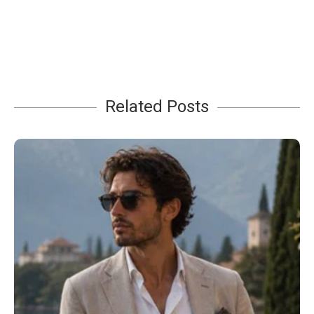
Related Posts