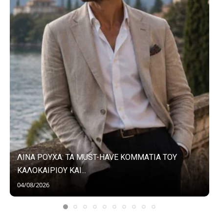
ΛΙΝΑ ΡΟΥΧΑ: ΤΑ MUST-HAVE ΚΟΜΜΑΤΙΑ ΤΟΥ
ΚΑΛΟΚΑΙΡΙΟΥ ΚΑΙ...
04/08/2026