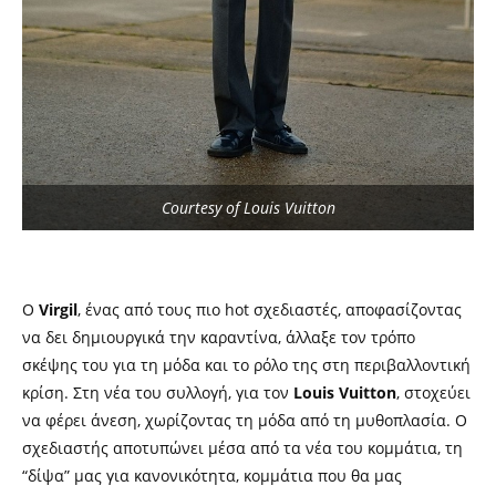
Courtesy of Louis Vuitton
Ο
Virgil
, ένας από τους πιο hot σχεδιαστές, αποφασίζοντας
να δει δημιουργικά την καραντίνα, άλλαξε τον τρόπο
σκέψης του για τη μόδα και το ρόλο της στη περιβαλλοντική
κρίση. Στη νέα του συλλογή, για τον
Louis Vuitton
, στοχεύει
να φέρει άνεση, χωρίζοντας τη μόδα από τη μυθοπλασία. Ο
σχεδιαστής αποτυπώνει μέσα από τα νέα του κομμάτια, τη
“δίψα” μας για κανονικότητα, κομμάτια που θα μας