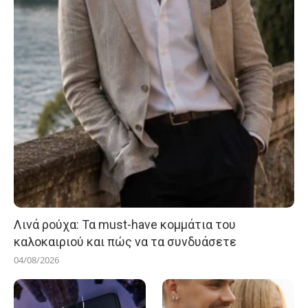
Λινά ρούχα: Τα must-have κομμάτια του
καλοκαιριού και πώς να τα συνδυάσετε
04/08/2026