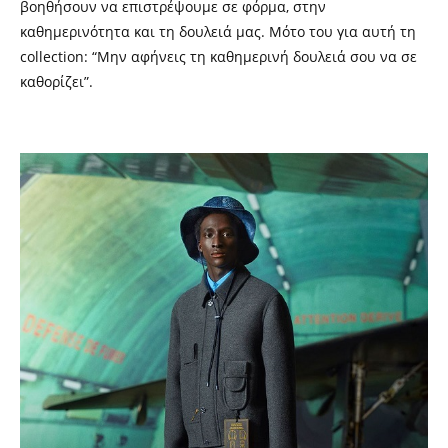
βοηθήσουν να επιστρέψουμε σε φόρμα, στην
καθημερινότητα και τη δουλειά μας. Μότο του για αυτή τη
collection: “Μην αφήνεις τη καθημερινή δουλειά σου να σε
καθορίζει”.