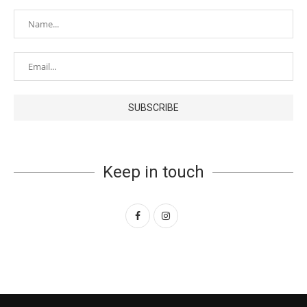
Keep in touch