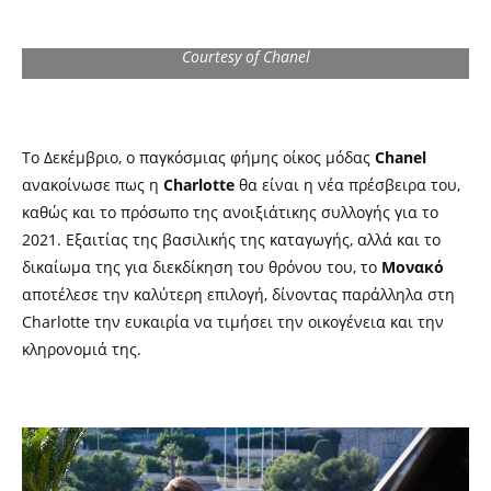
Courtesy of Chanel
Το Δεκέμβριο, ο παγκόσμιας φήμης οίκος μόδας
Chanel
ανακοίνωσε πως η
Charlotte
θα είναι η νέα πρέσβειρα του,
καθώς και το πρόσωπο της ανοιξιάτικης συλλογής για το
2021. Εξαιτίας της βασιλικής της καταγωγής, αλλά και το
δικαίωμα της για διεκδίκηση του θρόνου του, το
Μονακό
αποτέλεσε την καλύτερη επιλογή, δίνοντας παράλληλα στη
Charlotte την ευκαιρία να τιμήσει την οικογένεια και την
κληρονομιά της.