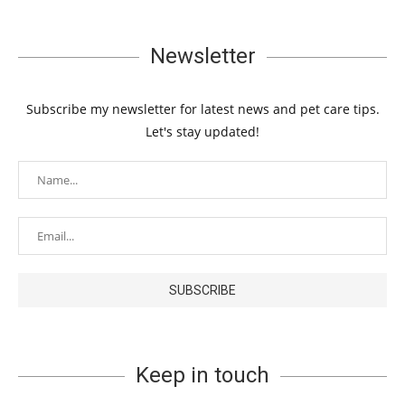
Newsletter
Subscribe my newsletter for latest news and pet care tips.
Let's stay updated!
Keep in touch