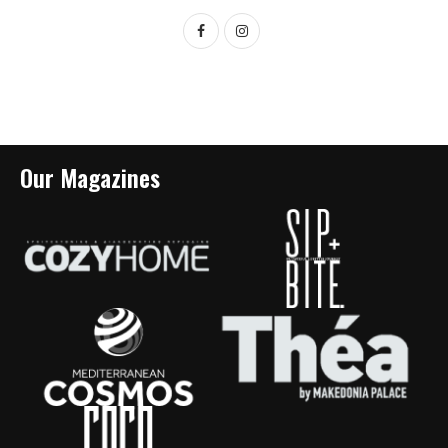
Our Magazines