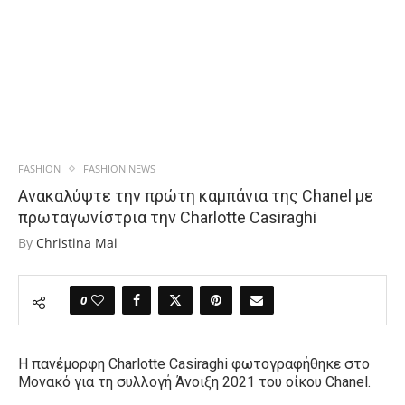
FASHION
FASHION NEWS
Ανακαλύψτε την πρώτη καμπάνια της Chanel με
πρωταγωνίστρια την Charlotte Casiraghi
By
Christina Mai
0
Η πανέμορφη Charlotte Casiraghi φωτογραφήθηκε στο
Μονακό για τη συλλογή Άνοιξη 2021 του οίκου Chanel.