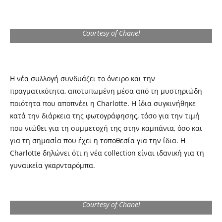
Courtesy of Chanel
Η νέα συλλογή συνδυάζει το όνειρο και την
πραγματικότητα, αποτυπωμένη μέσα από τη μυστηριώδη
ποιότητα που αποπνέει η Charlotte. Η ίδια συγκινήθηκε
κατά την διάρκεια της φωτογράφησης, τόσο για την τιμή
που νιώθει για τη συμμετοχή της στην καμπάνια, όσο και
για τη σημασία που έχει η τοποθεσία για την ίδια. Η
Charlotte δηλώνει ότι η νέα collection είναι ιδανική για τη
γυναικεία γκαρνταρόμπα.
Courtesy of Chanel