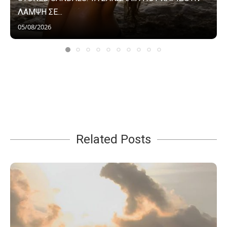
ΛΑΜΨΗ ΣΕ...
05/08/2026
Related Posts